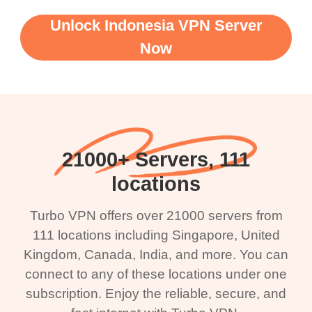
Unlock Indonesia VPN Server
Now
21000+ Servers, 111
locations
Turbo VPN offers over 21000 servers from
111 locations including Singapore, United
Kingdom, Canada, India, and more. You can
connect to any of these locations under one
subscription. Enjoy the reliable, secure, and