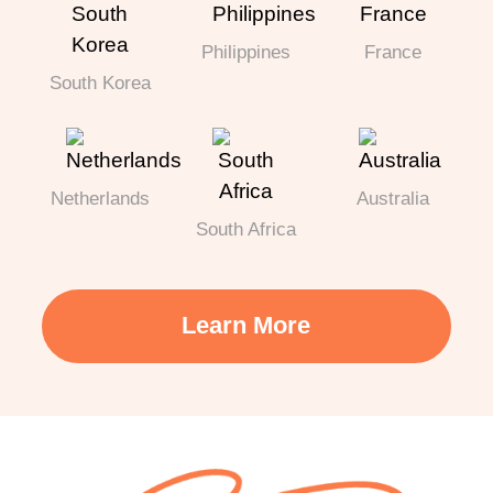
Philippines
France
South Korea
Netherlands
Australia
South Africa
Learn More