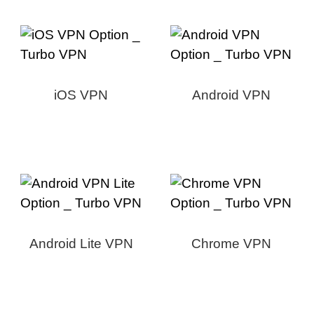
iOS VPN
Android VPN
Android Lite VPN
Chrome VPN