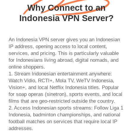
Why Connect to an
Indonesia VPN Server?
An Indonesia VPN server gives you an Indonesian
IP address, opening access to local content,
services, and pricing. This is particularly valuable
for Indonesians living abroad, digital nomads, and
online shoppers.
1. Stream Indonesian entertainment anywhere:
Watch Vidio, RCTI+, Mola TV, WeTV Indonesia,
Vision+, and local Netflix Indonesia titles. Popular
for soap operas (sinetron), sports events, and local
films that are geo-restricted outside the country.
2. Access Indonesian sports streams: Follow Liga 1
Indonesia, badminton championships, and national
football matches on services that require local IP
addresses.