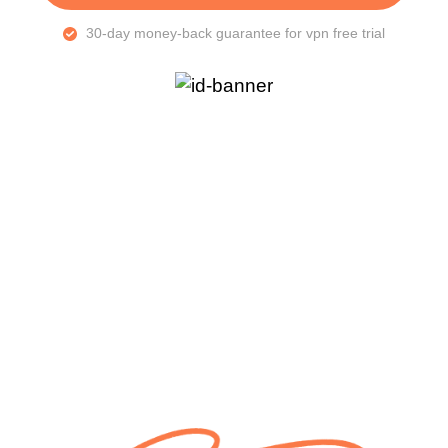
30-day money-back guarantee for vpn free trial