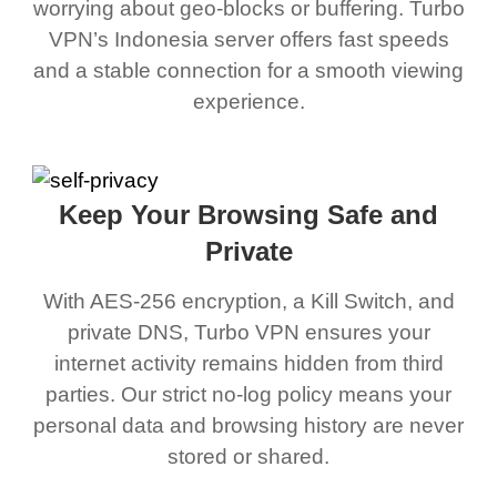
worrying about geo-blocks or buffering. Turbo
VPN’s Indonesia server offers fast speeds
and a stable connection for a smooth viewing
experience.
Keep Your Browsing Safe and
Private
With AES-256 encryption, a Kill Switch, and
private DNS, Turbo VPN ensures your
internet activity remains hidden from third
parties. Our strict no-log policy means your
personal data and browsing history are never
stored or shared.