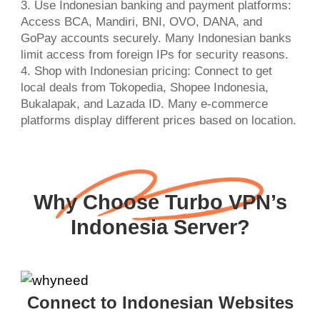
3. Use Indonesian banking and payment platforms:
Access BCA, Mandiri, BNI, OVO, DANA, and
GoPay accounts securely. Many Indonesian banks
limit access from foreign IPs for security reasons.
4. Shop with Indonesian pricing: Connect to get
local deals from Tokopedia, Shopee Indonesia,
Bukalapak, and Lazada ID. Many e-commerce
platforms display different prices based on location.
Why Choose Turbo VPN’s
Indonesia Server?
Connect to Indonesian Websites