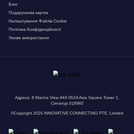
Блог
Подарункова картка
Налаштування Файлів Сookie
Політика Конфіденційності
Умови використання
Адреса: 8 Marina View #43-052A Asia Square Tower 1,
Сінгапур 018960
©Copyright 2025 INNOVATIVE CONNECTING PTE. Limited