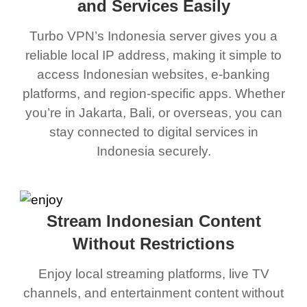
and Services Easily
Turbo VPN’s Indonesia server gives you a
reliable local IP address, making it simple to
access Indonesian websites, e-banking
platforms, and region-specific apps. Whether
you’re in Jakarta, Bali, or overseas, you can
stay connected to digital services in
Indonesia securely.
Stream Indonesian Content
Without Restrictions
Enjoy local streaming platforms, live TV
channels, and entertainment content without