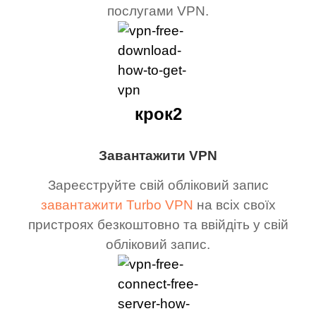
послугами VPN.
крок2
Завантажити VPN
Зареєструйте свій обліковий запис
завантажити Turbo VPN
на всіх своїх
пристроях безкоштовно та ввійдіть у свій
обліковий запис.