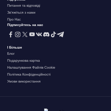
Питання та відповіді
Зв'яжіться з нами
Про Нас
Підписуйтесь на нас
І Більше
Блог
Подарункова картка
Налаштування Файлів Сookie
Політика Конфіденційності
Умови використання