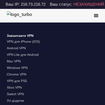
Ваш IP: 216.73.216.72
Ваш статус:
НЕЗАХИЩЕНИЙ
Завантажте VPN
VPN для iPhone (iOS)
Android VPN
VPN Lite для Android
Mac VPN
Windows VPN
Chrome VPN
VPN для PS5
Xbox VPN
Switch VPN
Усі додатки