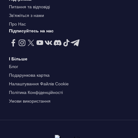
Питання та відповіді
Зв'яжіться з нами
Про Нас
Підписуйтесь на нас
І Більше
Блог
Подарункова картка
Налаштування Файлів Сookie
Політика Конфіденційності
Умови використання