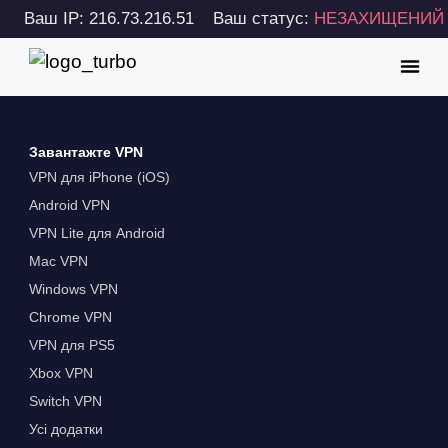
Ваш IP: 216.73.216.51
Ваш статус:
НЕЗАХИЩЕНИЙ
Завантажте VPN
VPN для iPhone (iOS)
Android VPN
VPN Lite для Android
Mac VPN
Windows VPN
Chrome VPN
VPN для PS5
Xbox VPN
Switch VPN
Усі додатки