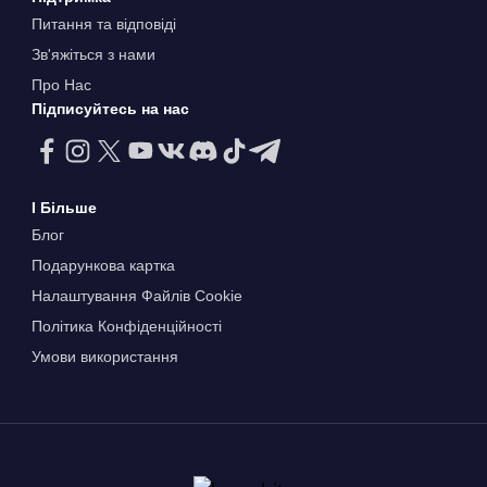
Питання та відповіді
Зв'яжіться з нами
Про Нас
Підписуйтесь на нас
І Більше
Блог
Подарункова картка
Налаштування Файлів Сookie
Політика Конфіденційності
Умови використання