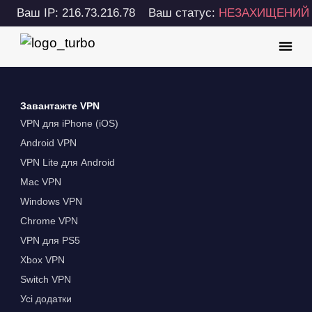
Ваш IP: 216.73.216.78
Ваш статус:
НЕЗАХИЩЕНИЙ
Завантажте VPN
VPN для iPhone (iOS)
Android VPN
VPN Lite для Android
Mac VPN
Windows VPN
Chrome VPN
VPN для PS5
Xbox VPN
Switch VPN
Усі додатки