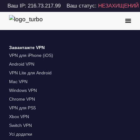
Ваш IP: 216.73.217.99
Ваш статус:
НЕЗАХИЩЕНИЙ
Завантажте VPN
VPN для iPhone (iOS)
Android VPN
VPN Lite для Android
Mac VPN
Windows VPN
Chrome VPN
VPN для PS5
Xbox VPN
Switch VPN
Усі додатки