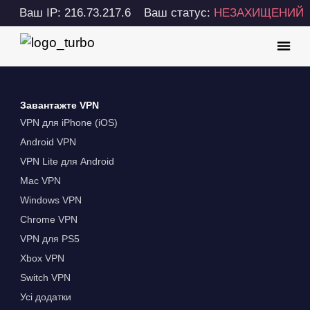
Ваш IP: 216.73.217.6
Ваш статус:
НЕЗАХИЩЕНИЙ
Завантажте VPN
VPN для iPhone (iOS)
Android VPN
VPN Lite для Android
Mac VPN
Windows VPN
Chrome VPN
VPN для PS5
Xbox VPN
Switch VPN
Усі додатки