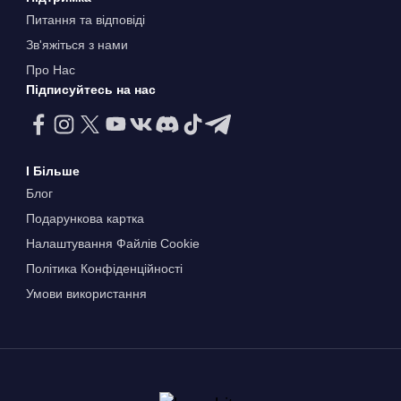
Питання та відповіді
Зв'яжіться з нами
Про Нас
Підписуйтесь на нас
І Більше
Блог
Подарункова картка
Налаштування Файлів Сookie
Політика Конфіденційності
Умови використання