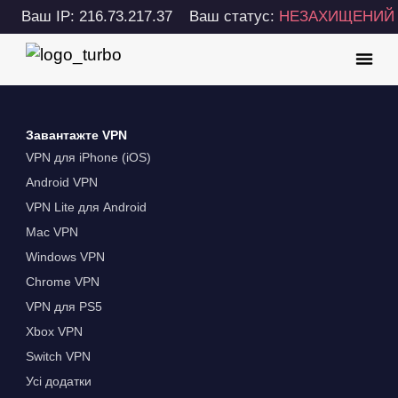
Ваш IP: 216.73.217.37
Ваш статус:
НЕЗАХИЩЕНИЙ
Завантажте VPN
VPN для iPhone (iOS)
Android VPN
VPN Lite для Android
Mac VPN
Windows VPN
Chrome VPN
VPN для PS5
Xbox VPN
Switch VPN
Усі додатки