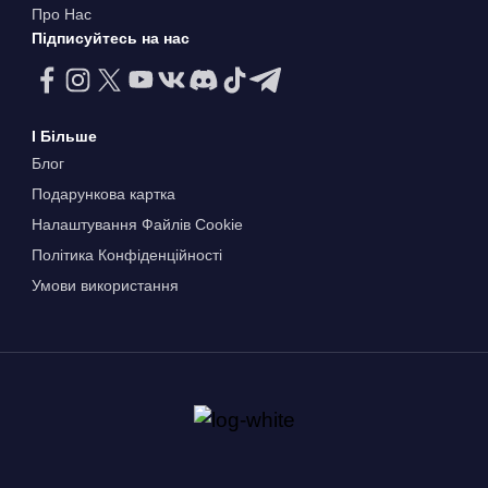
Про Нас
Підписуйтесь на нас
І Більше
Блог
Подарункова картка
Налаштування Файлів Сookie
Політика Конфіденційності
Умови використання