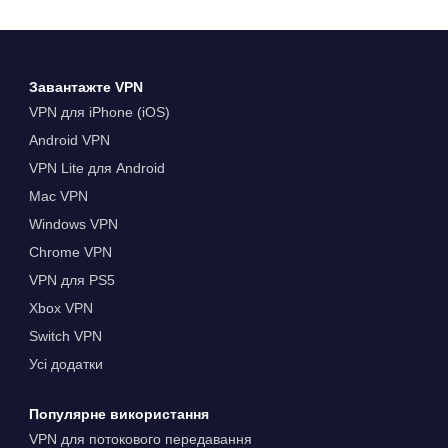
Завантажте VPN
VPN для iPhone (iOS)
Android VPN
VPN Lite для Android
Mac VPN
Windows VPN
Chrome VPN
VPN для PS5
Xbox VPN
Switch VPN
Усі додатки
Популярне використання
VPN для потокового передавання