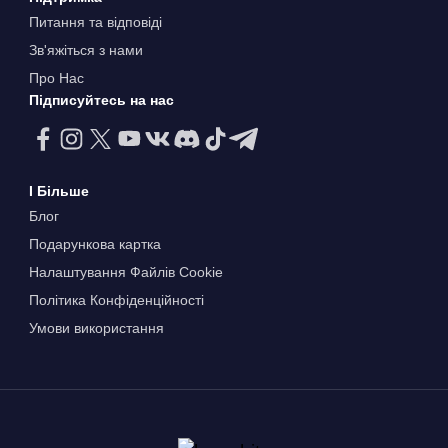
Питання та відповіді
Зв'яжіться з нами
Про Нас
Підписуйтесь на нас
І Більше
Блог
Подарункова картка
Налаштування Файлів Сookie
Політика Конфіденційності
Умови використання