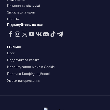
Питання та відповіді
Зв'яжіться з нами
Про Нас
Підписуйтесь на нас
І Більше
Блог
Подарункова картка
Налаштування Файлів Сookie
Політика Конфіденційності
Умови використання