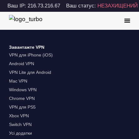
Ваш IP: 216.73.216.67
Ваш статус:
НЕЗАХИЩЕНИЙ
Завантажте VPN
VPN для iPhone (iOS)
Android VPN
VPN Lite для Android
Mac VPN
Windows VPN
Chrome VPN
VPN для PS5
Xbox VPN
Switch VPN
Усі додатки