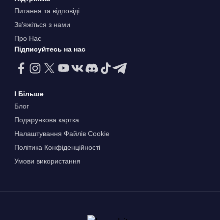
Питання та відповіді
Зв'яжіться з нами
Про Нас
Підписуйтесь на нас
І Більше
Блог
Подарункова картка
Налаштування Файлів Сookie
Політика Конфіденційності
Умови використання