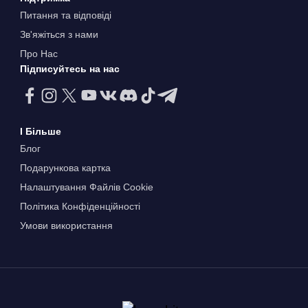
Питання та відповіді
Зв'яжіться з нами
Про Нас
Підписуйтесь на нас
І Більше
Блог
Подарункова картка
Налаштування Файлів Сookie
Політика Конфіденційності
Умови використання