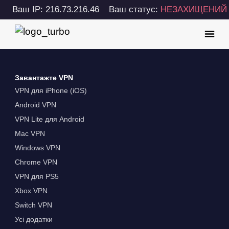
Ваш IP: 216.73.216.46
Ваш статус:
НЕЗАХИЩЕНИЙ
Завантажте VPN
VPN для iPhone (iOS)
Android VPN
VPN Lite для Android
Mac VPN
Windows VPN
Chrome VPN
VPN для PS5
Xbox VPN
Switch VPN
Усі додатки