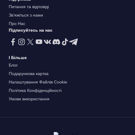
Питання та відповіді
Зв'яжіться з нами
Про Нас
Підписуйтесь на нас
І Більше
Блог
Подарункова картка
Налаштування Файлів Сookie
Політика Конфіденційності
Умови використання