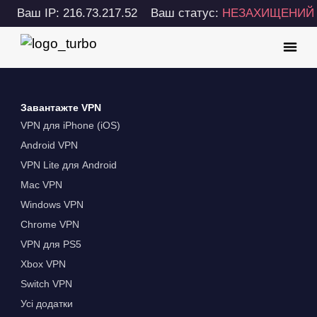
Ваш IP: 216.73.217.52
Ваш статус:
НЕЗАХИЩЕНИЙ
Завантажте VPN
VPN для iPhone (iOS)
Android VPN
VPN Lite для Android
Mac VPN
Windows VPN
Chrome VPN
VPN для PS5
Xbox VPN
Switch VPN
Усі додатки