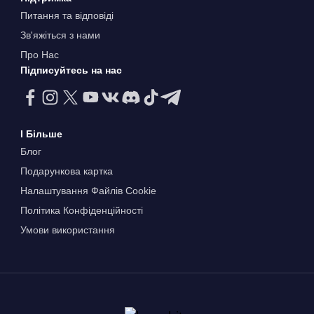
Питання та відповіді
Зв'яжіться з нами
Про Нас
Підписуйтесь на нас
І Більше
Блог
Подарункова картка
Налаштування Файлів Сookie
Політика Конфіденційності
Умови використання