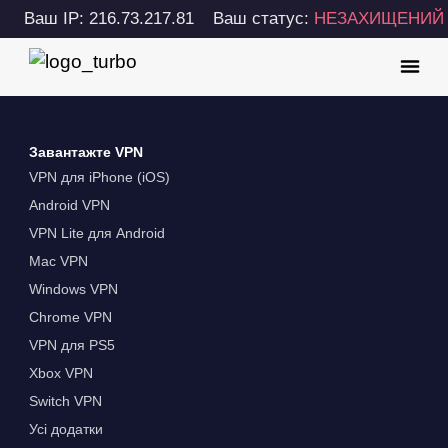
Ваш IP: 216.73.217.81
Ваш статус:
НЕЗАХИЩЕНИЙ
Завантажте VPN
VPN для iPhone (iOS)
Android VPN
VPN Lite для Android
Mac VPN
Windows VPN
Chrome VPN
VPN для PS5
Xbox VPN
Switch VPN
Усі додатки