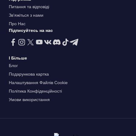
Питання та відповіді
Зв'яжіться з нами
Про Нас
Підписуйтесь на нас
І Більше
Блог
Подарункова картка
Налаштування Файлів Сookie
Політика Конфіденційності
Умови використання