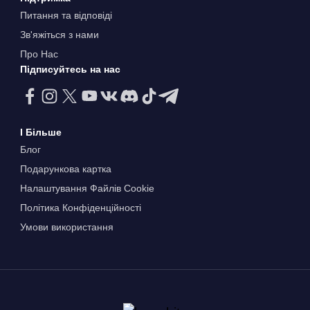
Питання та відповіді
Зв'яжіться з нами
Про Нас
Підписуйтесь на нас
І Більше
Блог
Подарункова картка
Налаштування Файлів Сookie
Політика Конфіденційності
Умови використання