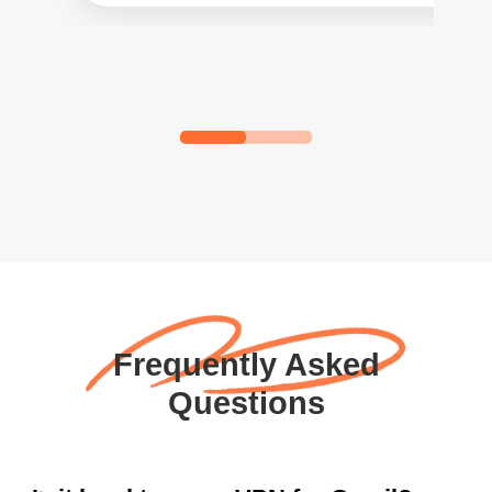
Frequently Asked
Questions