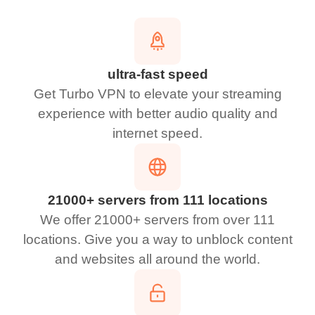
ultra-fast speed
Get Turbo VPN to elevate your streaming
experience with better audio quality and
internet speed.
21000+ servers from 111 locations
We offer 21000+ servers from over 111
locations. Give you a way to unblock content
and websites all around the world.