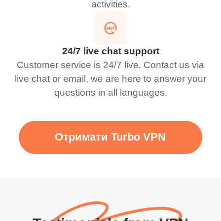
activities.
24/7 live chat support
Customer service is 24/7 live. Contact us via
live chat or email, we are here to answer your
questions in all languages.
Отримати Turbo VPN