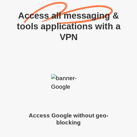
Access all messaging &
tools applications with a
VPN
Access Google without geo-
blocking