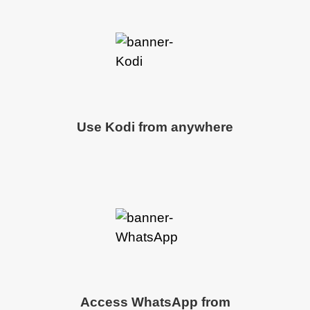
Use Kodi from anywhere
Access WhatsApp from