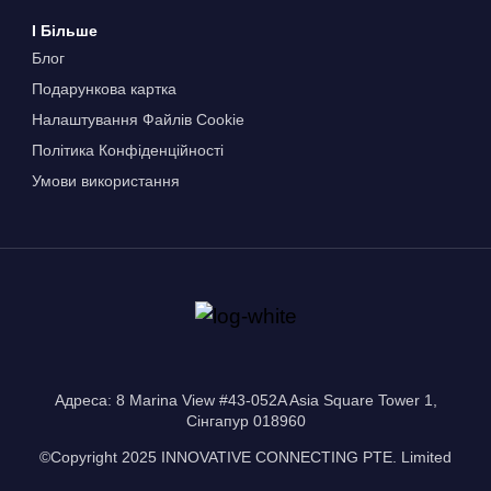
І Більше
Блог
Подарункова картка
Налаштування Файлів Сookie
Політика Конфіденційності
Умови використання
Адреса: 8 Marina View #43-052A Asia Square Tower 1,
Сінгапур 018960
©Copyright 2025 INNOVATIVE CONNECTING PTE. Limited