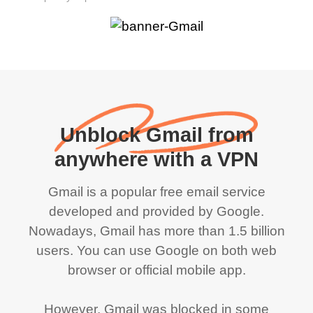
Unblock Gmail from
anywhere with a VPN
Gmail is a popular free email service
developed and provided by Google.
Nowadays, Gmail has more than 1.5 billion
users. You can use Google on both web
browser or official mobile app.
However, Gmail was blocked in some