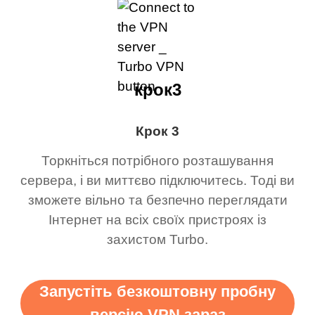
крок3
Крок 3
Торкніться потрібного розташування
сервера, і ви миттєво підключитесь. Тоді ви
зможете вільно та безпечно переглядати
Інтернет на всіх своїх пристроях із
захистом Turbo.
Запустіть безкоштовну пробну
версію VPN зараз