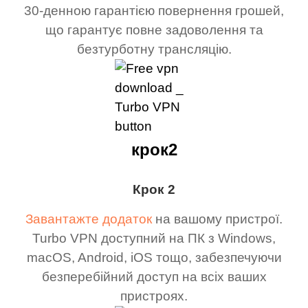
30-денною гарантією повернення грошей,
що гарантує повне задоволення та
безтурботну трансляцію.
крок2
Крок 2
Завантажте додаток
на вашому пристрої.
Turbo VPN доступний на ПК з Windows,
macOS, Android, iOS тощо, забезпечуючи
безперебійний доступ на всіх ваших
пристроях.