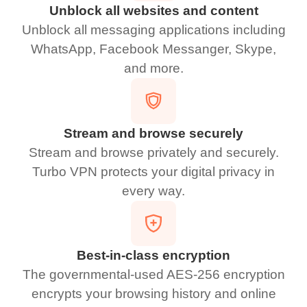
Unblock all websites and content
Unblock all messaging applications including
WhatsApp, Facebook Messanger, Skype,
and more.
Stream and browse securely
Stream and browse privately and securely.
Turbo VPN protects your digital privacy in
every way.
Best-in-class encryption
The governmental-used AES-256 encryption
encrypts your browsing history and online