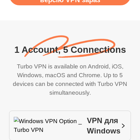
1 Account, 5 Connections
Turbo VPN is available on Android, iOS,
Windows, macOS and Chrome. Up to 5
devices can be connected with Turbo VPN
simultaneously.
VPN для
Windows