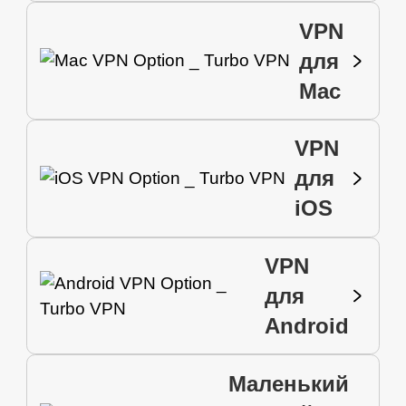
VPN
для
Mac
VPN
для
iOS
VPN
для
Android
Маленький