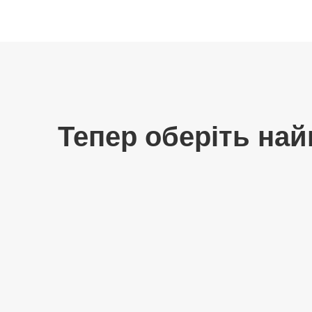
Тепер оберіть най