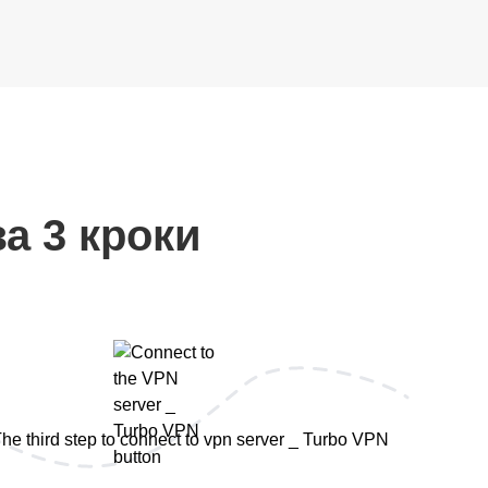
а 3 кроки