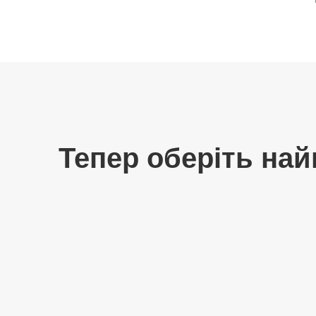
Тепер оберіть най