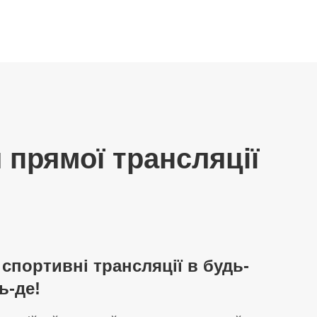
 прямої трансляції
спортивні трансляції в будь-
ь-де!