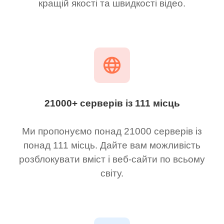
кращій якості та швидкості відео.
21000+ серверів із 111 місць
Ми пропонуємо понад 21000 серверів із
понад 111 місць. Дайте вам можливість
розблокувати вміст і веб-сайти по всьому
світу.