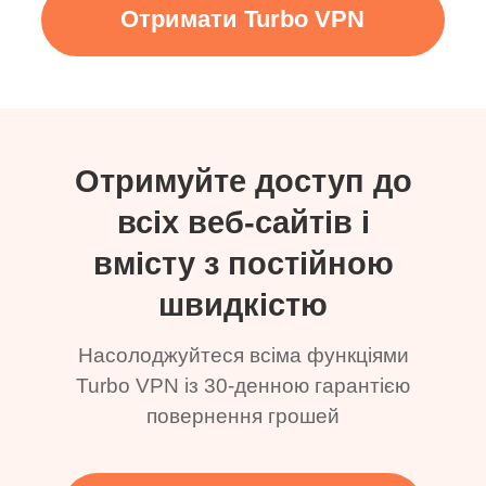
Отримати Turbo VPN
Отримуйте доступ до
всіх веб-сайтів і
вмісту з постійною
швидкістю
Насолоджуйтеся всіма функціями
Turbo VPN із 30-денною гарантією
повернення грошей