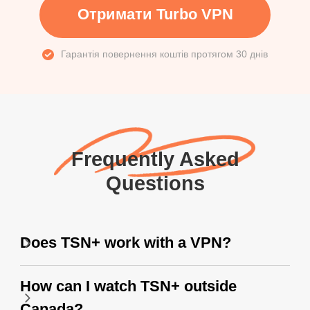
Отримати Turbo VPN
Гарантія повернення коштів протягом 30 днів
Frequently Asked
Questions
Does TSN+ work with a VPN?
How can I watch TSN+ outside
Canada?