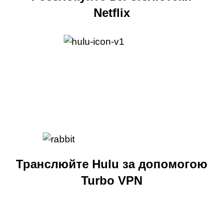
Netflix
Транслюйте Hulu за допомогою
Turbo VPN