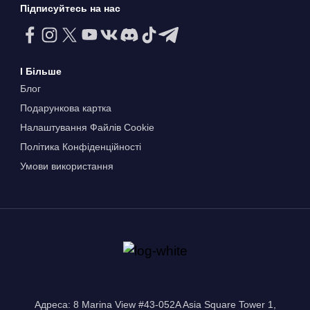
Підписуйтесь на нас
І Більше
Блог
Подарункова картка
Налаштування Файлів Сookie
Політика Конфіденційності
Умови використання
Адреса: 8 Marina View #43-052A Asia Square Tower 1,