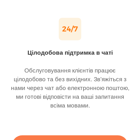
Цілодобова підтримка в чаті
Обслуговування клієнтів працює
цілодобово та без вихідних. Зв’яжіться з
нами через чат або електронною поштою,
ми готові відповісти на ваші запитання
всіма мовами.