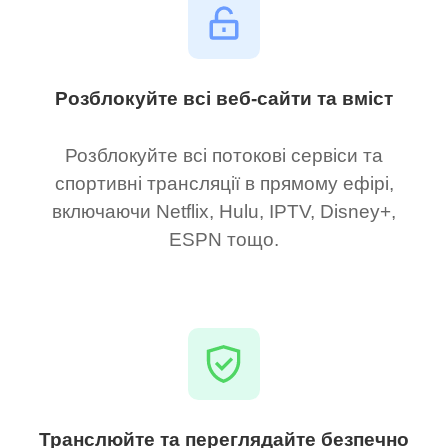
Розблокуйте всі веб-сайти та вміст
Розблокуйте всі потокові сервіси та
спортивні трансляції в прямому ефірі,
включаючи Netflix, Hulu, IPTV, Disney+,
ESPN тощо.
Транслюйте та переглядайте безпечно