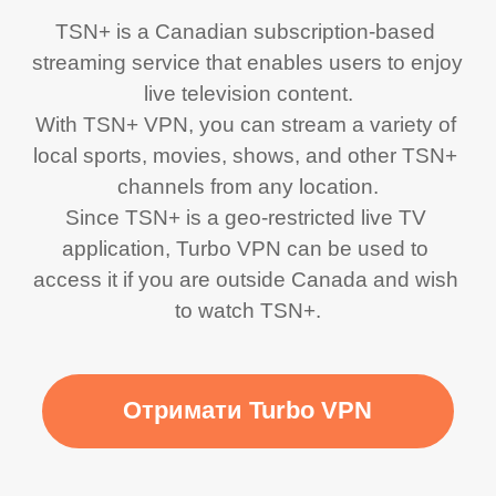
TSN+ is a Canadian subscription-based 
streaming service that enables users to enjoy 
live television content.

With TSN+ VPN, you can stream a variety of 
local sports, movies, shows, and other TSN+ 
channels from any location.

Since TSN+ is a geo-restricted live TV 
application, Turbo VPN can be used to 
access it if you are outside Canada and wish 
to watch TSN+.
Отримати Turbo VPN