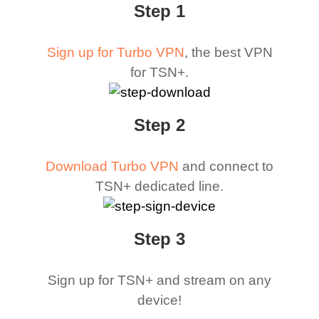
Step 1
Sign up for Turbo VPN
, the best VPN
for TSN+.
Step 2
Download Turbo VPN
and connect to
TSN+ dedicated line.
Step 3
Sign up for TSN+ and stream on any
device!