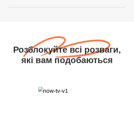
Розблокуйте всі розваги,
які вам подобаються