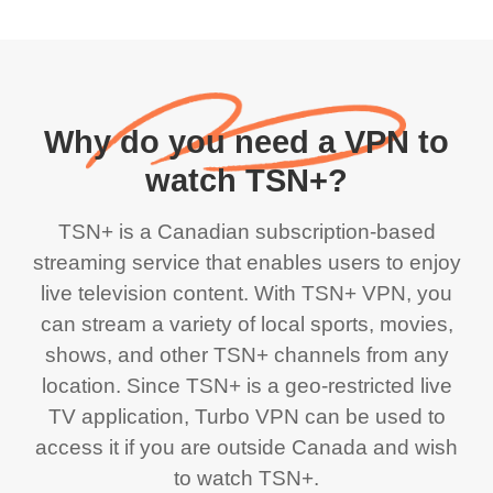
Why do you need a VPN to
watch TSN+?
TSN+ is a Canadian subscription-based
streaming service that enables users to enjoy
live television content. With TSN+ VPN, you
can stream a variety of local sports, movies,
shows, and other TSN+ channels from any
location. Since TSN+ is a geo-restricted live
TV application, Turbo VPN can be used to
access it if you are outside Canada and wish
to watch TSN+.