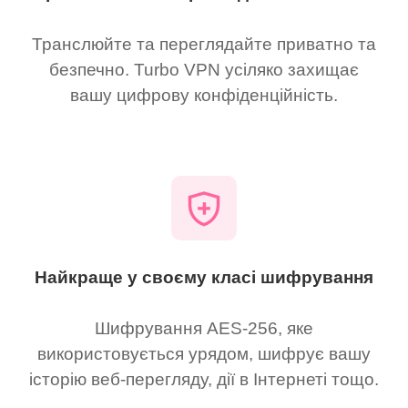
Транслюйте та переглядайте приватно та
безпечно. Turbo VPN усіляко захищає
вашу цифрову конфіденційність.
Найкраще у своєму класі шифрування
Шифрування AES-256, яке
використовується урядом, шифрує вашу
історію веб-перегляду, дії в Інтернеті тощо.