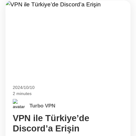
2024/10/10
2 minutes
Turbo VPN
VPN ile Türkiye’de
Discord’a Erişin