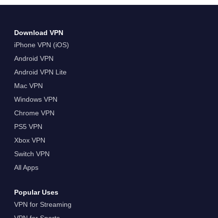
Download VPN
iPhone VPN (iOS)
Android VPN
Android VPN Lite
Mac VPN
Windows VPN
Chrome VPN
PS5 VPN
Xbox VPN
Switch VPN
All Apps
Popular Uses
VPN for Streaming
VPN for Sports