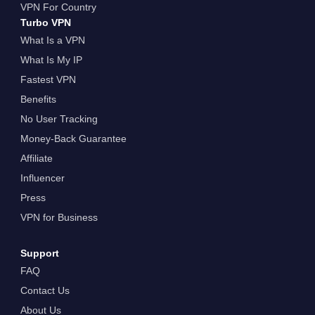
VPN For Country
Turbo VPN
What Is a VPN
What Is My IP
Fastest VPN
Benefits
No User Tracking
Money-Back Guarantee
Affiliate
Influencer
Press
VPN for Business
Support
FAQ
Contact Us
About Us