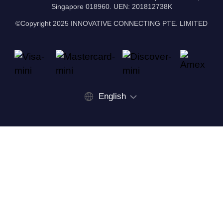
Singapore 018960. UEN: 201812738K
©Copyright 2025 INNOVATIVE CONNECTING PTE. LIMITED
English