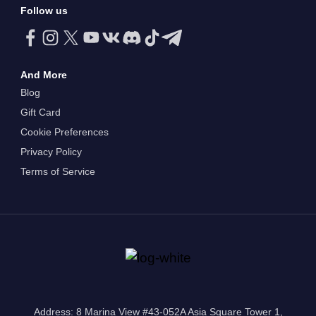
Follow us
And More
Blog
Gift Card
Cookie Preferences
Privacy Policy
Terms of Service
Address: 8 Marina View #43-052A Asia Square Tower 1,