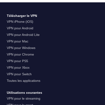
Télécharger le VPN
VPN iPhone (iOS)
VPN pour Android
VPN pour Android Lite
VPN pour Mac
VPN pour Windows
VPN pour Chrome
VPN pour PS5
VPN pour Xbox
VPN pour Switch
Toutes les applications
Utilisations courantes
VPN pour le streaming
VPN pour le sport