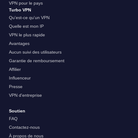
VPN pour le pays
Turbo VPN
Qu'est-ce qu'un VPN
Quelle est mon IP
VPN le plus rapide
Avantages
Aucun suivi des utilisateurs
Garantie de remboursement
Affilier
Influenceur
Presse
VPN d'entreprise
Soutien
FAQ
Contactez-nous
À propos de nous