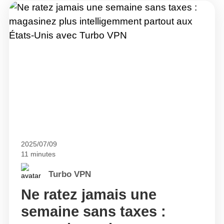
2025/07/09
11 minutes
Turbo VPN
Ne ratez jamais une
semaine sans taxes :