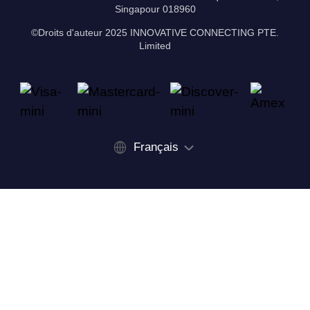
Singapour 018960
©Droits d'auteur 2025 INNOVATIVE CONNECTING PTE.
Limited
Français