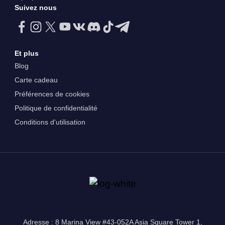
Suivez nous
Et plus
Blog
Carte cadeau
Préférences de cookies
Politique de confidentialité
Conditions d'utilisation
Adresse : 8 Marina View #43-052A Asia Square Tower 1,