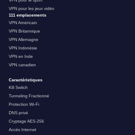
VPN pour les jeux vidéo
111 emplacements
VPN Américain
VPN Britannique
VPN Allemagne
VPN Indonésie
VPN en Inde
VPN canadien
Caractéristiques
Kill Switch
Tunneling Fractionné
Protection Wi-Fi
DNS privé
Cryptage AES-256
Accès Internet