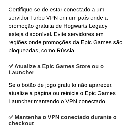
Certifique-se de estar conectado a um
servidor Turbo VPN em um país onde a
promoção gratuita de Hogwarts Legacy
esteja disponível. Evite servidores em
regiões onde promoções da Epic Games são
bloqueadas, como Rússia.
✅ Atualize a Epic Games Store ou o
Launcher
Se o botão de jogo gratuito não aparecer,
atualize a página ou reinicie o Epic Games
Launcher mantendo o VPN conectado.
✅ Mantenha o VPN conectado durante o
checkout