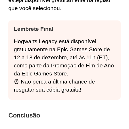
esteja disponível gratuitamente na região
que você selecionou.
Lembrete Final
Hogwarts Legacy está disponível
gratuitamente na Epic Games Store de
12 a 18 de dezembro, até às 11h (ET),
como parte da Promoção de Fim de Ano
da Epic Games Store.
⏰ Não perca a última chance de
resgatar sua cópia gratuita!
Conclusão