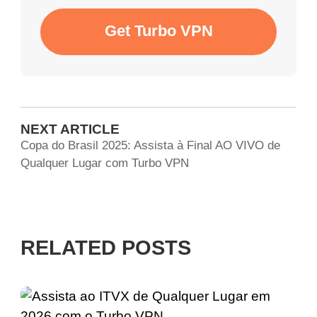
Get Turbo VPN
NEXT ARTICLE
Copa do Brasil 2025: Assista à Final AO VIVO de
Qualquer Lugar com Turbo VPN
RELATED POSTS