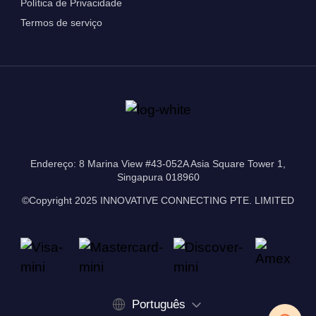
Política de Privacidade
Termos de serviço
Endereço: 8 Marina View #43-052A Asia Square Tower 1,
Singapura 018960
©Copyright 2025 INNOVATIVE CONNECTING PTE. LIMITED
Português