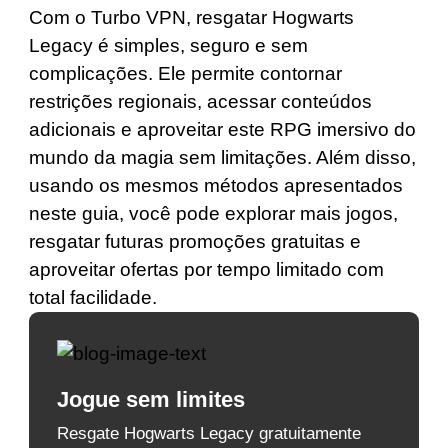
Com o Turbo VPN, resgatar Hogwarts
Legacy é simples, seguro e sem
complicações. Ele permite contornar
restrições regionais, acessar conteúdos
adicionais e aproveitar este RPG imersivo do
mundo da magia sem limitações. Além disso,
usando os mesmos métodos apresentados
neste guia, você pode explorar mais jogos,
resgatar futuras promoções gratuitas e
aproveitar ofertas por tempo limitado com
total facilidade.
Jogue sem limites
Resgate Hogwarts Legacy gratuitamente