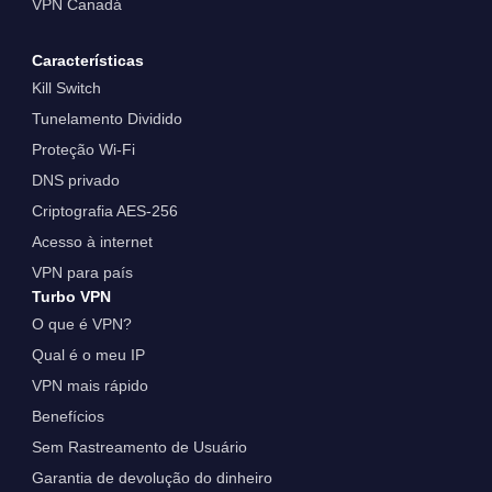
VPN Canadá
Características
Kill Switch
Tunelamento Dividido
Proteção Wi-Fi
DNS privado
Criptografia AES-256
Acesso à internet
VPN para país
Turbo VPN
O que é VPN?
Qual é o meu IP
VPN mais rápido
Benefícios
Sem Rastreamento de Usuário
Garantia de devolução do dinheiro