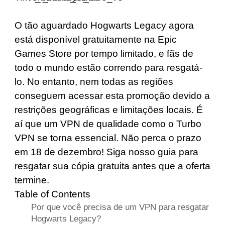
O tão aguardado Hogwarts Legacy agora
está disponível gratuitamente na Epic
Games Store por tempo limitado, e fãs de
todo o mundo estão correndo para resgatá-
lo. No entanto, nem todas as regiões
conseguem acessar esta promoção devido a
restrições geográficas e limitações locais. É
aí que um VPN de qualidade como o
Turbo
VPN
se torna essencial. Não perca o prazo
em 18 de dezembro! Siga nosso guia para
resgatar sua cópia gratuita antes que a oferta
termine.
Table of Contents
Por que você precisa de um VPN para resgatar
Hogwarts Legacy?