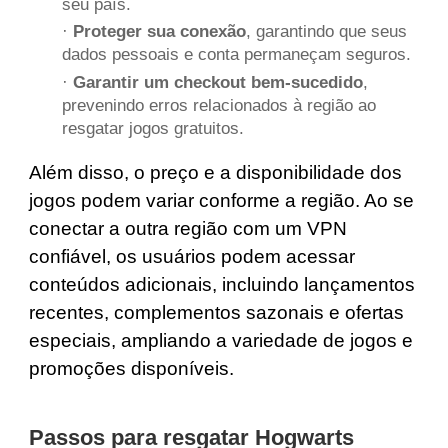
seu país.
·
Proteger sua conexão
, garantindo que seus
dados pessoais e conta permaneçam seguros.
·
Garantir um checkout bem-sucedido
,
prevenindo erros relacionados à região ao
resgatar jogos gratuitos.
Além disso, o preço e a disponibilidade dos
jogos podem variar conforme a região. Ao se
conectar a outra região com um VPN
confiável, os usuários podem acessar
conteúdos adicionais, incluindo lançamentos
recentes, complementos sazonais e ofertas
especiais, ampliando a variedade de jogos e
promoções disponíveis.
Passos para resgatar Hogwarts