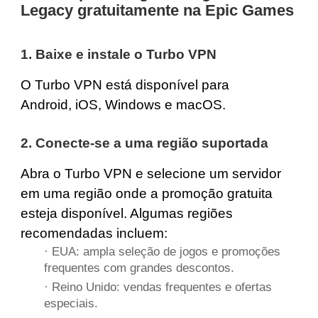
Legacy gratuitamente na Epic Games
1. Baixe e instale o Turbo VPN
O Turbo VPN está disponível para
Android
,
iOS
,
Windows
e
macOS
.
2. Conecte-se a uma região suportada
Abra o Turbo VPN e selecione um servidor
em uma região onde a promoção gratuita
esteja disponível. Algumas regiões
recomendadas incluem:
·
EUA
: ampla seleção de jogos e promoções
frequentes com grandes descontos.
·
Reino Unido
: vendas frequentes e ofertas
especiais.