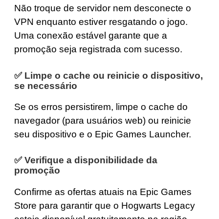
Não troque de servidor nem desconecte o
VPN enquanto estiver resgatando o jogo.
Uma conexão estável garante que a
promoção seja registrada com sucesso.
✅ Limpe o cache ou reinicie o dispositivo,
se necessário
Se os erros persistirem, limpe o cache do
navegador (para usuários web) ou reinicie
seu dispositivo e o Epic Games Launcher.
✅ Verifique a disponibilidade da
promoção
Confirme as ofertas atuais na Epic Games
Store para garantir que o Hogwarts Legacy