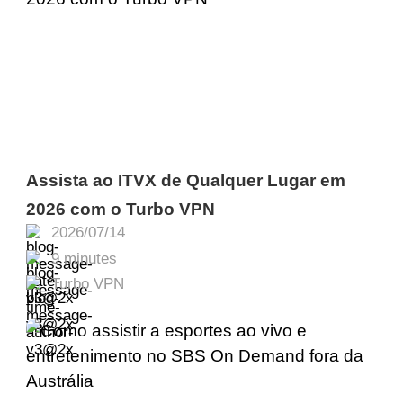
Assista ao ITVX de Qualquer Lugar em
2026 com o Turbo VPN
2026/07/14
9 minutes
Turbo VPN