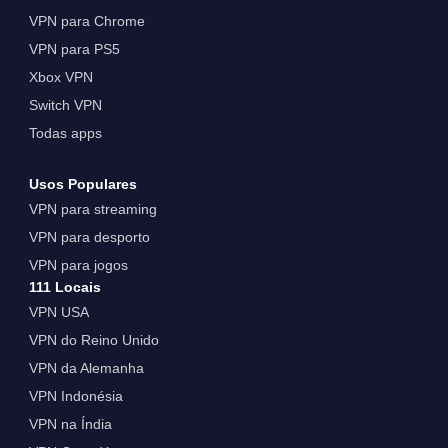
VPN para Chrome
VPN para PS5
Xbox VPN
Switch VPN
Todas apps
Usos Populares
VPN para streaming
VPN para desporto
VPN para jogos
111 Locais
VPN USA
VPN do Reino Unido
VPN da Alemanha
VPN Indonésia
VPN na Índia