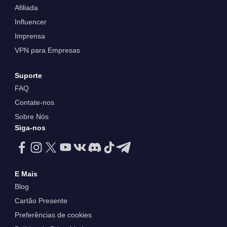
Afiliada
Influencer
Imprensa
VPN para Empresas
Suporte
FAQ
Contate-nos
Sobre Nós
Siga-nos
E Mais
Blog
Cartão Presente
Preferências de cookies