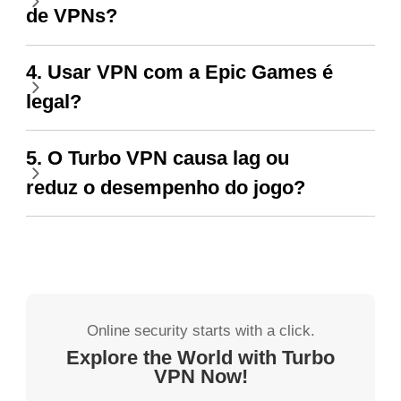
de VPNs?
4. Usar VPN com a Epic Games é
legal?
5. O Turbo VPN causa lag ou
reduz o desempenho do jogo?
Online security starts with a click.
Explore the World with Turbo
VPN Now!