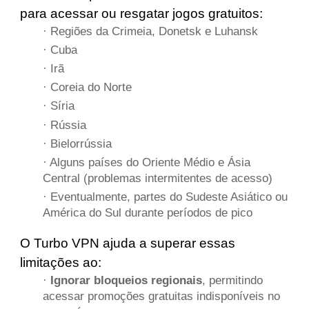
para acessar ou resgatar jogos gratuitos:
· Regiões da Crimeia, Donetsk e Luhansk
· Cuba
· Irã
· Coreia do Norte
· Síria
· Rússia
· Bielorrússia
· Alguns países do Oriente Médio e Ásia
Central (problemas intermitentes de acesso)
· Eventualmente, partes do Sudeste Asiático ou
América do Sul durante períodos de pico
O Turbo VPN ajuda a superar essas
limitações ao:
·
Ignorar bloqueios regionais
, permitindo
acessar promoções gratuitas indisponíveis no