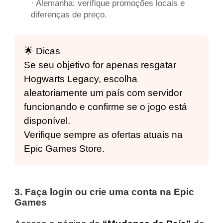
·
Alemanha
: verifique promoções locais e
diferenças de preço.
🌟 Dicas
Se seu objetivo for apenas resgatar
Hogwarts Legacy, escolha
aleatoriamente um país com servidor
funcionando e confirme se o jogo está
disponível.
Verifique sempre as ofertas atuais na
Epic Games Store.
3. Faça login ou crie uma conta na Epic
Games