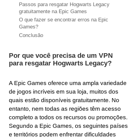
Passos para resgatar Hogwarts Legacy
gratuitamente na Epic Games
O que fazer se encontrar erros na Epic
Games?
Conclusão
Por que você precisa de um VPN
para resgatar Hogwarts Legacy?
A Epic Games oferece uma ampla variedade
de jogos incríveis em sua loja, muitos dos
quais estão disponíveis gratuitamente. No
entanto, nem todas as regiões têm acesso
completo a todos os recursos ou promoções.
Segundo a Epic Games, os seguintes países
e territórios podem enfrentar dificuldades