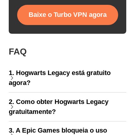
Baixe o Turbo VPN agora
FAQ
1. Hogwarts Legacy está gratuito
agora?
2. Como obter Hogwarts Legacy
gratuitamente?
3. A Epic Games bloqueia o uso