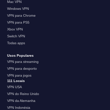
Mac VPN
Windows VPN
VPN para Chrome
VPN para PS5
Xbox VPN
Switch VPN
Todas apps
Usos Populares
VPN para streaming
VPN para desporto
VPN para jogos
111 Locais
VPN USA
VPN do Reino Unido
VPN da Alemanha
VPN Indonésia