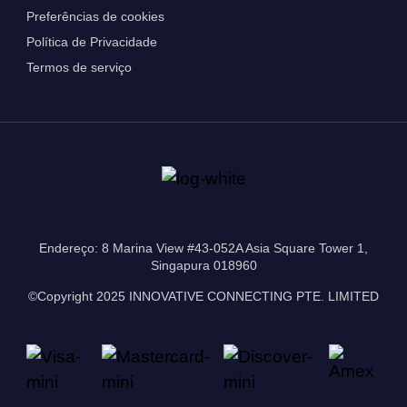
Preferências de cookies
Política de Privacidade
Termos de serviço
Endereço: 8 Marina View #43-052A Asia Square Tower 1,
Singapura 018960
©Copyright 2025 INNOVATIVE CONNECTING PTE. LIMITED