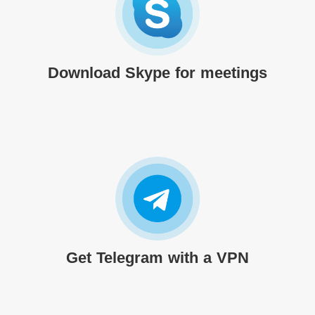
Download Skype for meetings
Get Telegram with a VPN