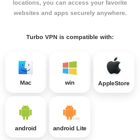
locations, you can access your favorite
websites and apps securely anywhere.
Turbo VPN is compatible with:
Mac
win
AppleStore
android
android Lite