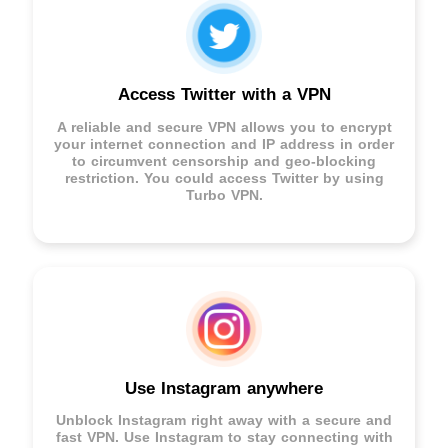
Access Twitter with a VPN
A reliable and secure VPN allows you to encrypt
your internet connection and IP address in order
to circumvent censorship and geo-blocking
restriction. You could access Twitter by using
Turbo VPN.
Use Instagram anywhere
Unblock Instagram right away with a secure and
fast VPN. Use Instagram to stay connecting with