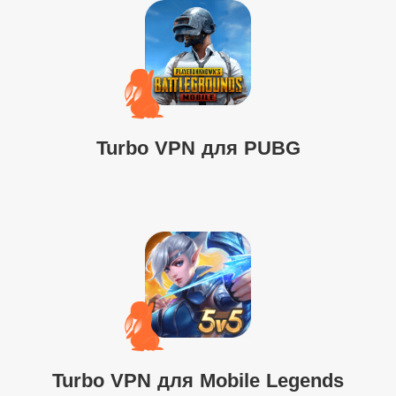
Turbo VPN для PUBG
Turbo VPN для Mobile Legends