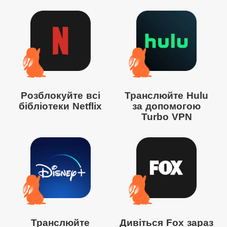
Розблокуйте всі
Транслюйте Hulu
бібліотеки Netflix
за допомогою
Turbo VPN
Транслюйте
Дивіться Fox зараз