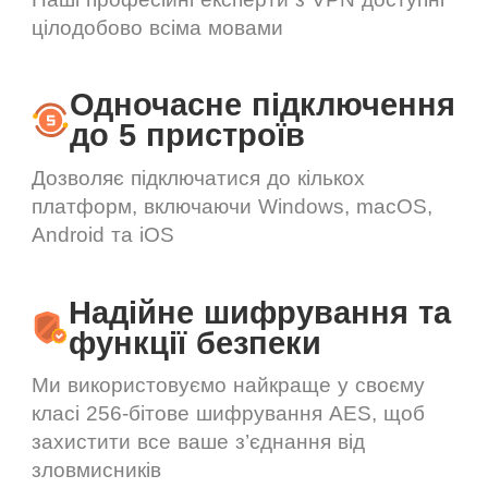
цілодобово всіма мовами
Одночасне підключення
до 5 пристроїв
Дозволяє підключатися до кількох
платформ, включаючи Windows, macOS,
Android та iOS
Надійне шифрування та
функції безпеки
Ми використовуємо найкраще у своєму
класі 256-бітове шифрування AES, щоб
захистити все ваше з’єднання від
зловмисників