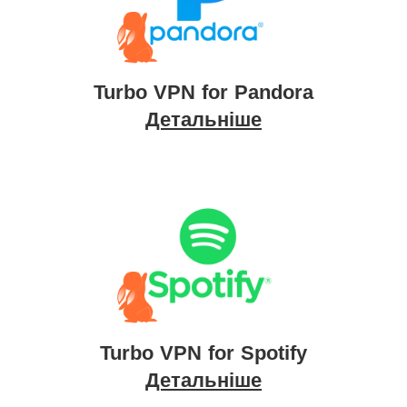
Turbo VPN for Pandora
Детальніше
Turbo VPN for Spotify
Детальніше