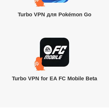
Turbo VPN для Pokémon Go
Turbo VPN for EA FC Mobile Beta