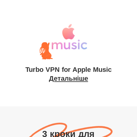
Turbo VPN for Apple Music
Детальніше
3 кроки для