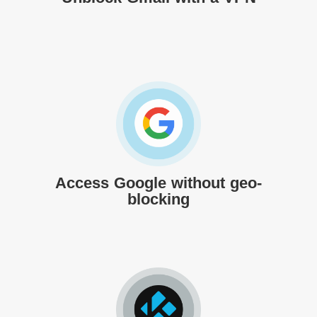
Access Google without geo-
blocking