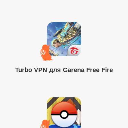
Turbo VPN для Garena Free Fire