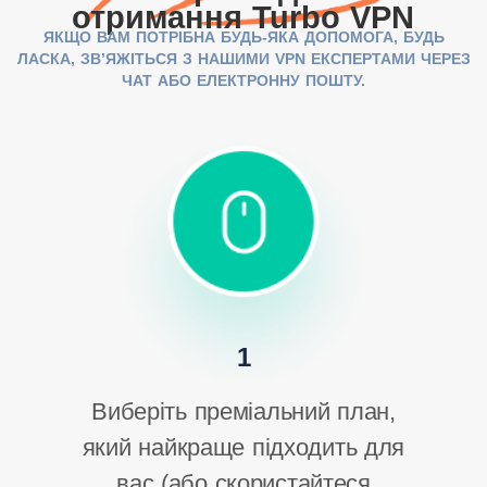
отримання Turbo VPN
ЯКЩО ВАМ ПОТРІБНА БУДЬ-ЯКА ДОПОМОГА, БУДЬ
ЛАСКА, ЗВ’ЯЖІТЬСЯ З НАШИМИ VPN ЕКСПЕРТАМИ ЧЕРЕЗ
ЧАТ АБО ЕЛЕКТРОННУ ПОШТУ.
1
Виберіть преміальний план,
який найкраще підходить для
вас (або скористайтеся