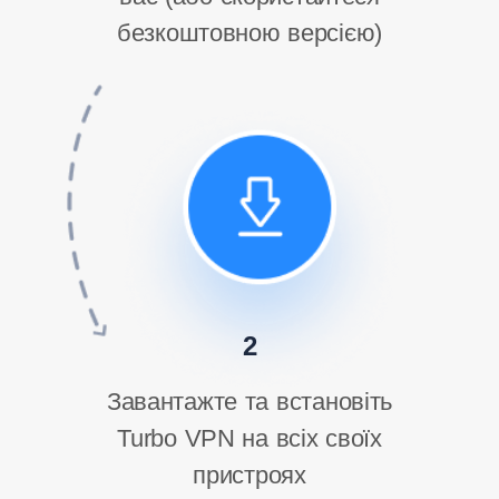
безкоштовною версією)
2
Завантажте та встановіть
Turbo VPN на всіх своїх
пристроях