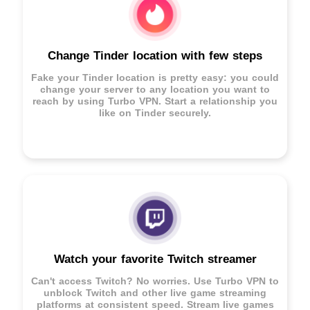
Change Tinder location with few steps
Fake your Tinder location is pretty easy: you could
change your server to any location you want to
reach by using Turbo VPN. Start a relationship you
like on Tinder securely.
Watch your favorite Twitch streamer
Can't access Twitch? No worries. Use Turbo VPN to
unblock Twitch and other live game streaming
platforms at consistent speed. Stream live games