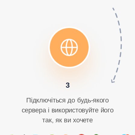
3
Підключіться до будь-якого
сервера і використовуйте його
так, як ви хочете