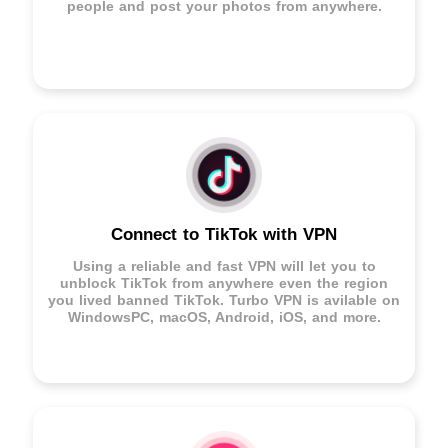
people and post your photos from anywhere.
Connect to TikTok with VPN
Using a reliable and fast VPN will let you to
unblock TikTok from anywhere even the region
you lived banned TikTok. Turbo VPN is avilable on
WindowsPC, macOS, Android, iOS, and more.