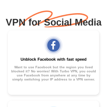
VPN for Social Media
Unblock Facebook with fast speed
Want to use Facebook but the region you lived
blocked it? No worries! With Turbo VPN, you could
use Facebook from anywhere at any time by
simply switching your IP address to a VPN server.