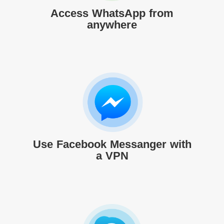
Access WhatsApp from
anywhere
Use Facebook Messanger with
a VPN