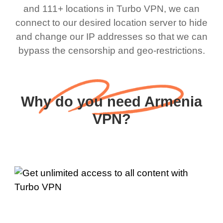
and 111+ locations in Turbo VPN, we can
connect to our desired location server to hide
and change our IP addresses so that we can
bypass the censorship and geo-restrictions.
Why do you need Armenia
VPN?