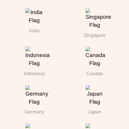
India
Singapore
Indonesia
Canada
Germany
Japan