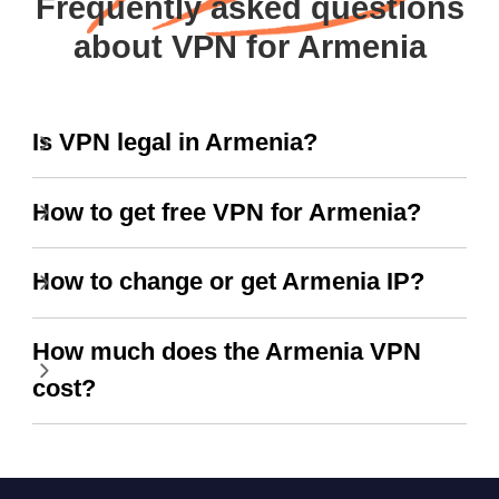
Frequently asked questions
about VPN for Armenia
Is VPN legal in Armenia?
How to get free VPN for Armenia?
How to change or get Armenia IP?
How much does the Armenia VPN
cost?