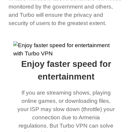
monitored by the government and others,
and Turbo will ensure the privacy and
security of users to the greatest extent.
Enjoy faster speed for
entertainment
If you are streaming shows, playing
online games, or downloading files,
your ISP may slow down (throttle) your
connection due to Armenia
regulations. But Turbo VPN can solve