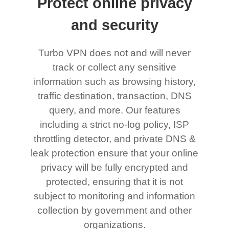
Protect online privacy
and security
Turbo VPN does not and will never
track or collect any sensitive
information such as browsing history,
traffic destination, transaction, DNS
query, and more. Our features
including a strict no-log policy, ISP
throttling detector, and private DNS &
leak protection ensure that your online
privacy will be fully encrypted and
protected, ensuring that it is not
subject to monitoring and information
collection by government and other
organizations.