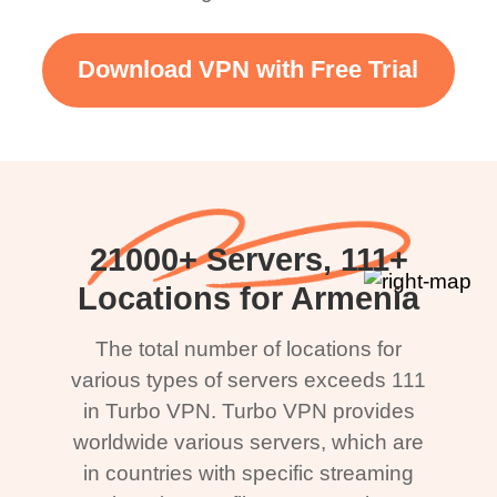
Download VPN with Free Trial
21000+ Servers, 111+
Locations for Armenia
The total number of locations for
various types of servers exceeds 111
in Turbo VPN. Turbo VPN provides
worldwide various servers, which are
in countries with specific streaming