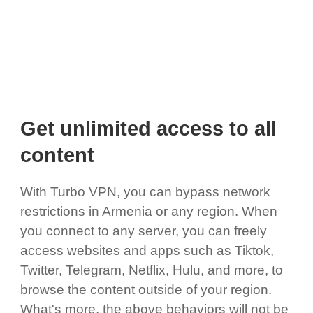
Get unlimited access to all
content
With Turbo VPN, you can bypass network
restrictions in Armenia or any region. When
you connect to any server, you can freely
access websites and apps such as Tiktok,
Twitter, Telegram, Netflix, Hulu, and more, to
browse the content outside of your region.
What's more, the above behaviors will not be