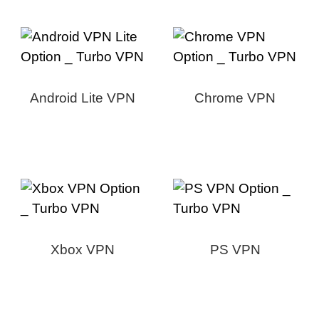
Android Lite VPN
Chrome VPN
Xbox VPN
PS VPN