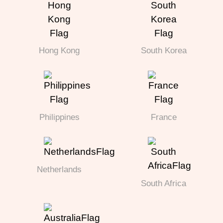
Hong Kong
South Korea
Philippines
France
Netherlands
South Africa