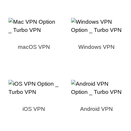
macOS VPN
Windows VPN
iOS VPN
Android VPN