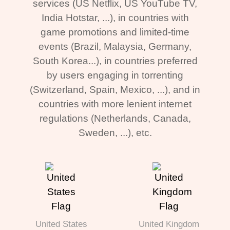
services (US Netflix, US YouTube TV,
India Hotstar, ...), in countries with
game promotions and limited-time
events (Brazil, Malaysia, Germany,
South Korea...), in countries preferred
by users engaging in torrenting
(Switzerland, Spain, Mexico, ...), and in
countries with more lenient internet
regulations (Netherlands, Canada,
Sweden, ...), etc.
United States
United Kingdom