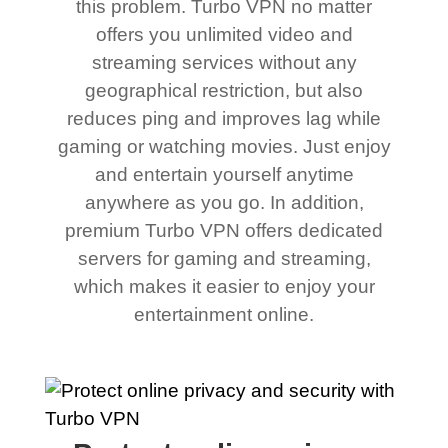
this problem. Turbo VPN no matter
offers you unlimited video and
streaming services without any
geographical restriction, but also
reduces ping and improves lag while
gaming or watching movies. Just enjoy
and entertain yourself anytime
anywhere as you go. In addition,
premium Turbo VPN offers dedicated
servers for gaming and streaming,
which makes it easier to enjoy your
entertainment online.