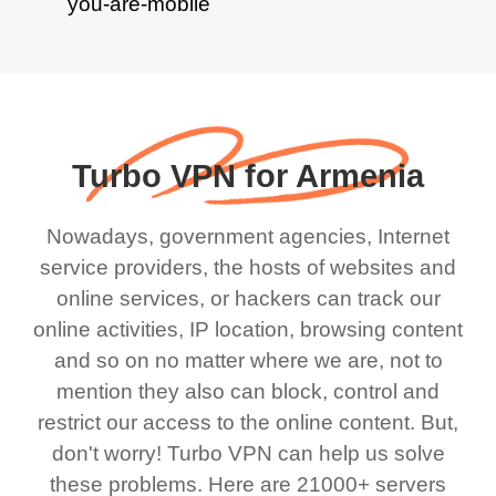
Turbo VPN for Armenia
Nowadays, government agencies, Internet
service providers, the hosts of websites and
online services, or hackers can track our
online activities, IP location, browsing content
and so on no matter where we are, not to
mention they also can block, control and
restrict our access to the online content. But,
don't worry! Turbo VPN can help us solve
these problems. Here are 21000+ servers