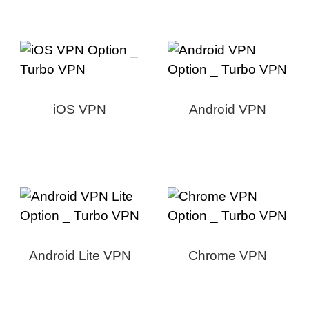
iOS VPN
Android VPN
Android Lite VPN
Chrome VPN