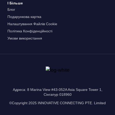
І Більше
Блог
Подарункова картка
Налаштування Файлів Сookie
Політика Конфіденційності
Умови використання
Адреса: 8 Marina View #43-052A Asia Square Tower 1,
Сінгапур 018960
©Copyright 2025 INNOVATIVE CONNECTING PTE. Limited