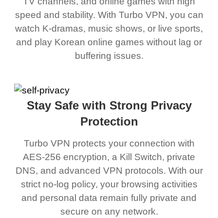
TV channels, and online games with high
speed and stability. With Turbo VPN, you can
watch K-dramas, music shows, or live sports,
and play Korean online games without lag or
buffering issues.
Stay Safe with Strong Privacy
Protection
Turbo VPN protects your connection with
AES-256 encryption, a Kill Switch, private
DNS, and advanced VPN protocols. With our
strict no-log policy, your browsing activities
and personal data remain fully private and
secure on any network.