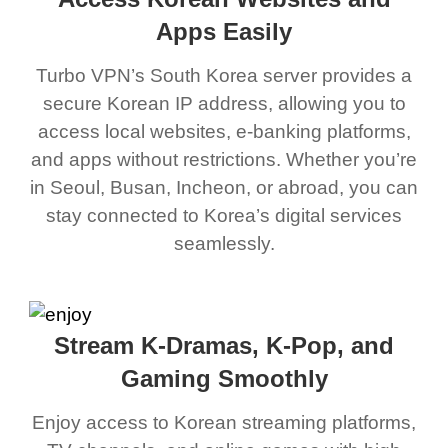
Apps Easily
Turbo VPN’s South Korea server provides a
secure Korean IP address, allowing you to
access local websites, e-banking platforms,
and apps without restrictions. Whether you’re
in Seoul, Busan, Incheon, or abroad, you can
stay connected to Korea’s digital services
seamlessly.
Stream K-Dramas, K-Pop, and
Gaming Smoothly
Enjoy access to Korean streaming platforms,