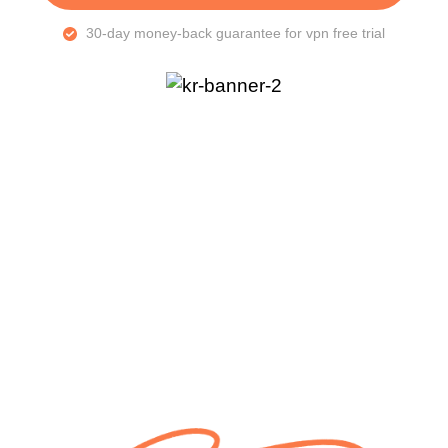
30-day money-back guarantee for vpn free trial