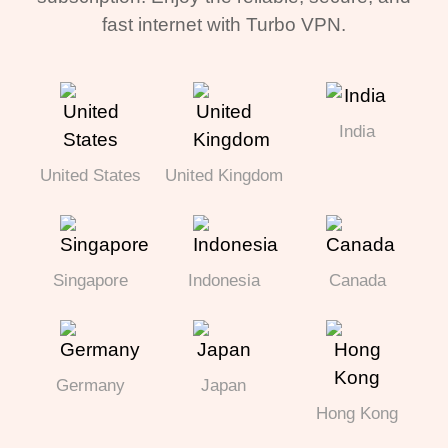
fast internet with Turbo VPN.
India
United States
United Kingdom
Singapore
Indonesia
Canada
Germany
Japan
Hong Kong