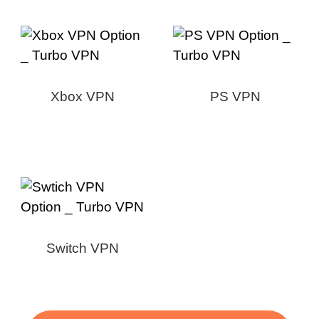
Xbox VPN
PS VPN
Switch VPN