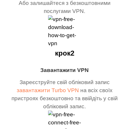
Або залишайтеся з безкоштовними
послугами VPN.
крок2
Завантажити VPN
Зареєструйте свій обліковий запис
завантажити Turbo VPN
на всіх своїх
пристроях безкоштовно та ввійдіть у свій
обліковий запис.