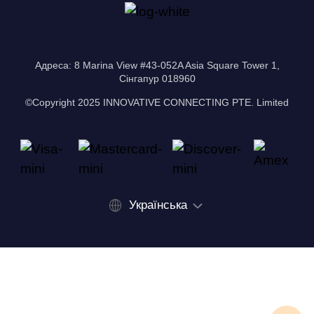
Адреса: 8 Marina View #43-052A Asia Square Tower 1,
Сінгапур 018960
©Copyright 2025 INNOVATIVE CONNECTING PTE. Limited
Українська