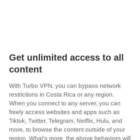
Get unlimited access to all
content
With Turbo VPN, you can bypass network
restrictions in Costa Rica or any region.
When you connect to any server, you can
freely access websites and apps such as
Tiktok, Twitter, Telegram, Netflix, Hulu, and
more, to browse the content outside of your
region. What's more, the above behaviors will