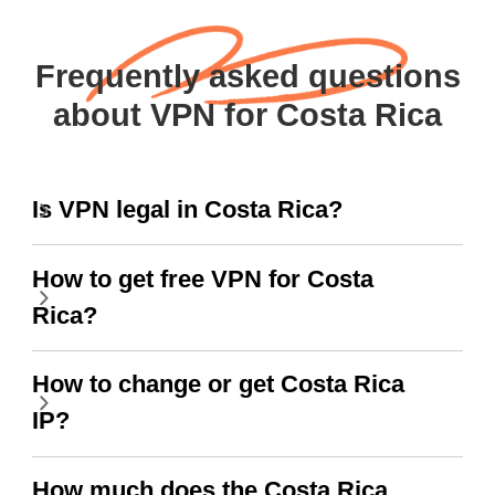
Frequently asked questions
about VPN for Costa Rica
Is VPN legal in Costa Rica?
How to get free VPN for Costa
Rica?
How to change or get Costa Rica
IP?
How much does the Costa Rica