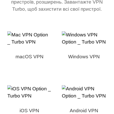
пристроїв, розширень. Завантажте VPN
Turbo, щоб захистити всі свої пристрої.
macOS VPN
Windows VPN
iOS VPN
Android VPN