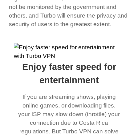
not be monitored by the government and
others, and Turbo will ensure the privacy and
security of users to the greatest extent.
Enjoy faster speed for
entertainment
If you are streaming shows, playing
online games, or downloading files,
your ISP may slow down (throttle) your
connection due to Costa Rica
regulations. But Turbo VPN can solve