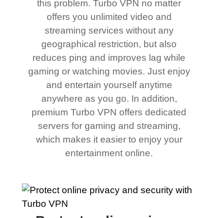
this problem. Turbo VPN no matter
offers you unlimited video and
streaming services without any
geographical restriction, but also
reduces ping and improves lag while
gaming or watching movies. Just enjoy
and entertain yourself anytime
anywhere as you go. In addition,
premium Turbo VPN offers dedicated
servers for gaming and streaming,
which makes it easier to enjoy your
entertainment online.