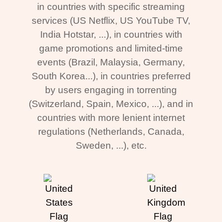
in countries with specific streaming
services (US Netflix, US YouTube TV,
India Hotstar, ...), in countries with
game promotions and limited-time
events (Brazil, Malaysia, Germany,
South Korea...), in countries preferred
by users engaging in torrenting
(Switzerland, Spain, Mexico, ...), and in
countries with more lenient internet
regulations (Netherlands, Canada,
Sweden, ...), etc.