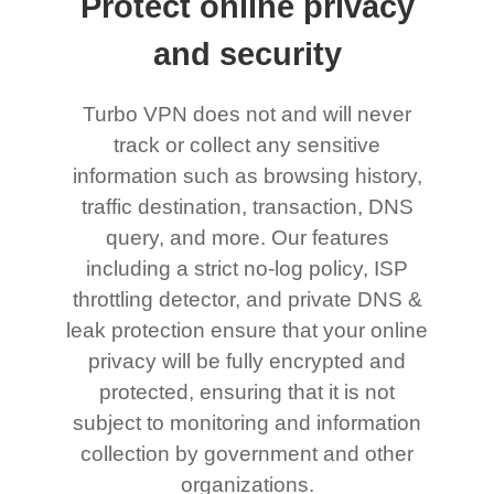
Protect online privacy
and security
Turbo VPN does not and will never
track or collect any sensitive
information such as browsing history,
traffic destination, transaction, DNS
query, and more. Our features
including a strict no-log policy, ISP
throttling detector, and private DNS &
leak protection ensure that your online
privacy will be fully encrypted and
protected, ensuring that it is not
subject to monitoring and information
collection by government and other
organizations.