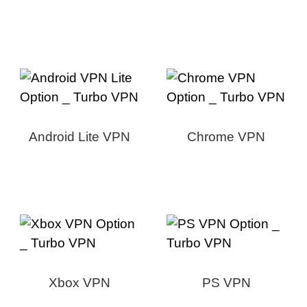
Android Lite VPN
Chrome VPN
Xbox VPN
PS VPN