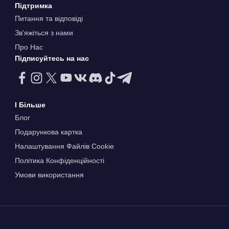
Підтримка
Питання та відповіді
Зв'яжіться з нами
Про Нас
Підписуйтесь на нас
І Більше
Блог
Подарункова картка
Налаштування Файлів Сookie
Політика Конфіденційності
Умови використання