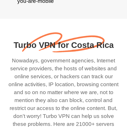
Turbo VPN for Costa Rica
Nowadays, government agencies, Internet
service providers, the hosts of websites and
online services, or hackers can track our
online activities, IP location, browsing content
and so on no matter where we are, not to
mention they also can block, control and
restrict our access to the online content. But,
don't worry! Turbo VPN can help us solve
these problems. Here are 21000+ servers