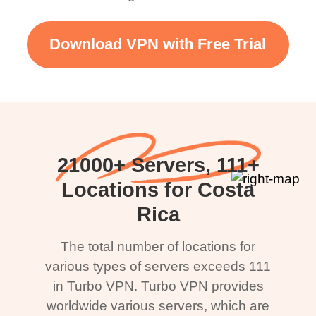
Download VPN with Free Trial
21000+ Servers, 111+
Locations for Costa
Rica
The total number of locations for
various types of servers exceeds 111
in Turbo VPN. Turbo VPN provides
worldwide various servers, which are