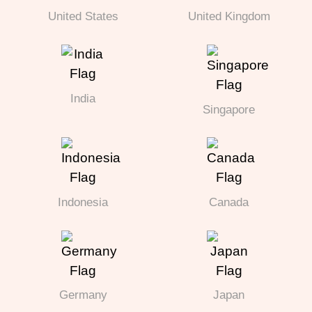
United States
United Kingdom
India
Singapore
Indonesia
Canada
Germany
Japan