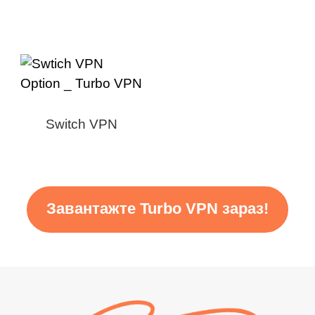
Switch VPN
Завантажте Turbo VPN зараз!