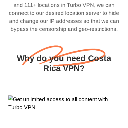
and 111+ locations in Turbo VPN, we can
connect to our desired location server to hide
and change our IP addresses so that we can
bypass the censorship and geo-restrictions.
Why do you need Costa
Rica VPN?