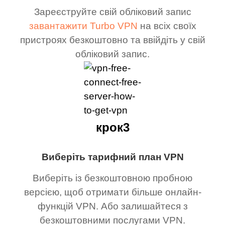
Зареєструйте свій обліковий запис
завантажити Turbo VPN
на всіх своїх
пристроях безкоштовно та ввійдіть у свій
обліковий запис.
крок3
Виберіть тарифний план VPN
Виберіть із безкоштовною пробною
версією, щоб отримати більше онлайн-
функцій VPN. Або залишайтеся з
безкоштовними послугами VPN.