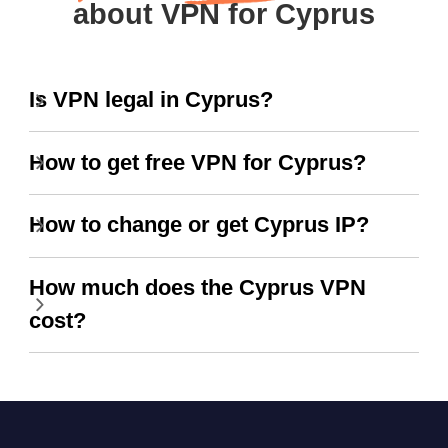
about VPN for Cyprus
Is VPN legal in Cyprus?
How to get free VPN for Cyprus?
How to change or get Cyprus IP?
How much does the Cyprus VPN
cost?