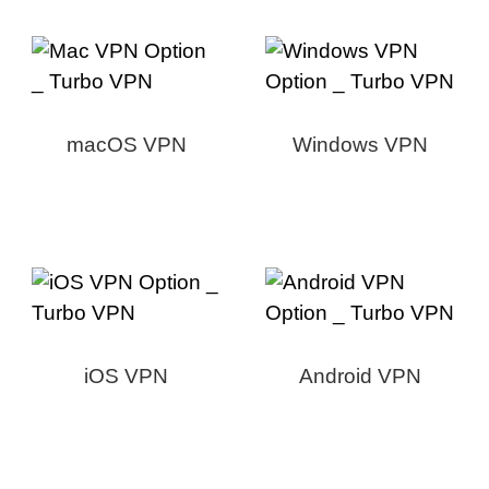
macOS VPN
Windows VPN
iOS VPN
Android VPN