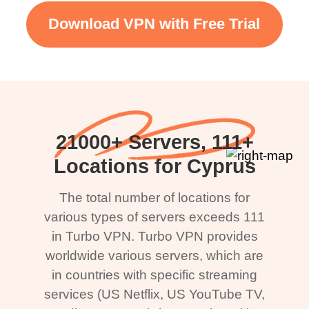
Download VPN with Free Trial
21000+ Servers, 111+
Locations for Cyprus
The total number of locations for
various types of servers exceeds 111
in Turbo VPN. Turbo VPN provides
worldwide various servers, which are
in countries with specific streaming
services (US Netflix, US YouTube TV,