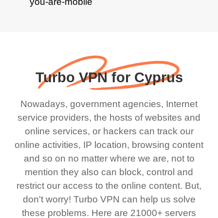
Turbo VPN for Cyprus
Nowadays, government agencies, Internet
service providers, the hosts of websites and
online services, or hackers can track our
online activities, IP location, browsing content
and so on no matter where we are, not to
mention they also can block, control and
restrict our access to the online content. But,
don't worry! Turbo VPN can help us solve
these problems. Here are 21000+ servers