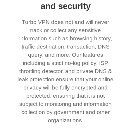
and security
Turbo VPN does not and will never
track or collect any sensitive
information such as browsing history,
traffic destination, transaction, DNS
query, and more. Our features
including a strict no-log policy, ISP
throttling detector, and private DNS &
leak protection ensure that your online
privacy will be fully encrypted and
protected, ensuring that it is not
subject to monitoring and information
collection by government and other
organizations.