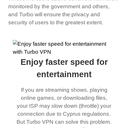
monitored by the government and others,
and Turbo will ensure the privacy and
security of users to the greatest extent.
Enjoy faster speed for
entertainment
If you are streaming shows, playing
online games, or downloading files,
your ISP may slow down (throttle) your
connection due to Cyprus regulations.
But Turbo VPN can solve this problem.