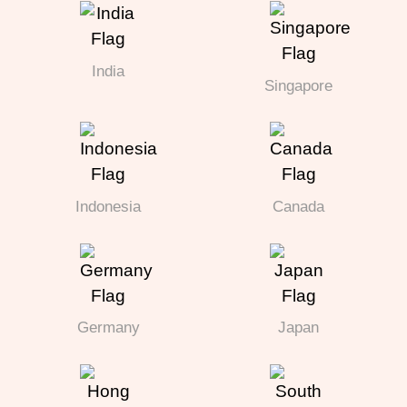
India
Singapore
Indonesia
Canada
Germany
Japan