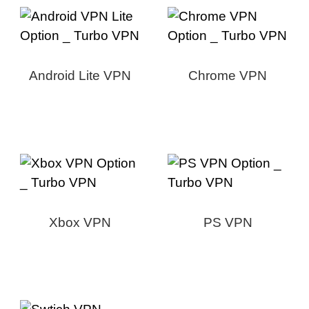
Android Lite VPN
Chrome VPN
Xbox VPN
PS VPN