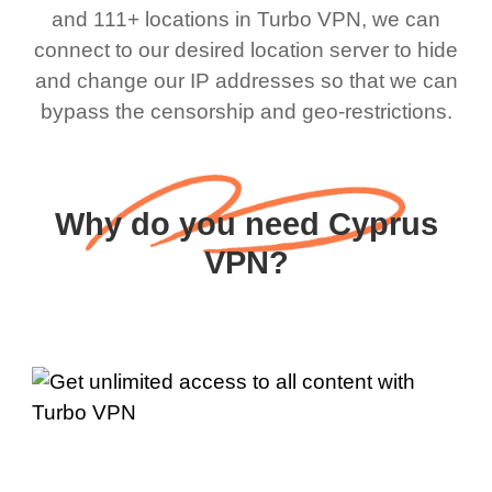
and 111+ locations in Turbo VPN, we can
connect to our desired location server to hide
and change our IP addresses so that we can
bypass the censorship and geo-restrictions.
Why do you need Cyprus
VPN?