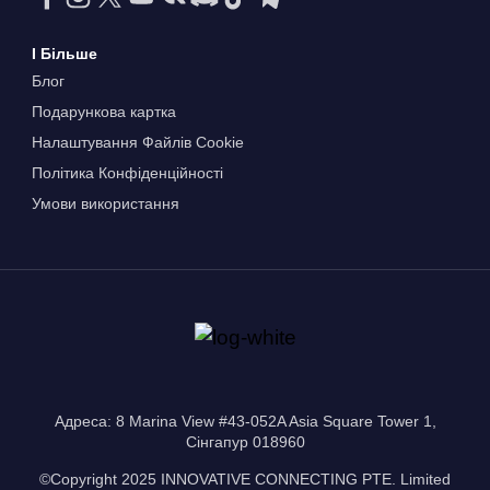
І Більше
Блог
Подарункова картка
Налаштування Файлів Сookie
Політика Конфіденційності
Умови використання
Адреса: 8 Marina View #43-052A Asia Square Tower 1,
Сінгапур 018960
©Copyright 2025 INNOVATIVE CONNECTING PTE. Limited