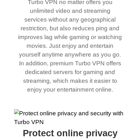
Turbo VPN no matter offers you
unlimited video and streaming
services without any geographical
restriction, but also reduces ping and
improves lag while gaming or watching
movies. Just enjoy and entertain
yourself anytime anywhere as you go.
In addition, premium Turbo VPN offers
dedicated servers for gaming and
streaming, which makes it easier to
enjoy your entertainment online.
Protect online privacy