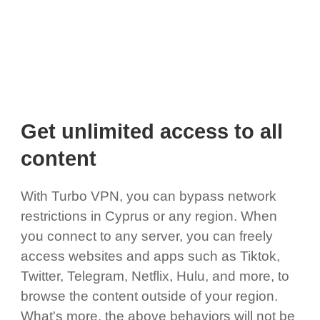
Get unlimited access to all
content
With Turbo VPN, you can bypass network
restrictions in Cyprus or any region. When
you connect to any server, you can freely
access websites and apps such as Tiktok,
Twitter, Telegram, Netflix, Hulu, and more, to
browse the content outside of your region.
What's more, the above behaviors will not be