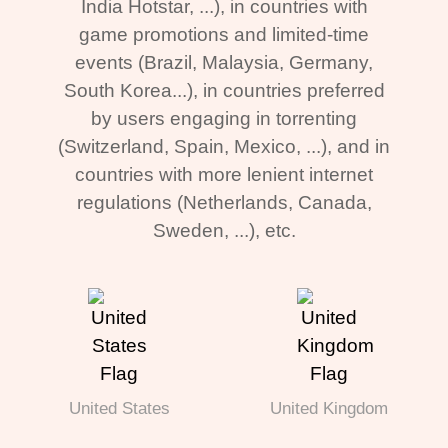
India Hotstar, ...), in countries with
game promotions and limited-time
events (Brazil, Malaysia, Germany,
South Korea...), in countries preferred
by users engaging in torrenting
(Switzerland, Spain, Mexico, ...), and in
countries with more lenient internet
regulations (Netherlands, Canada,
Sweden, ...), etc.
United States
United Kingdom