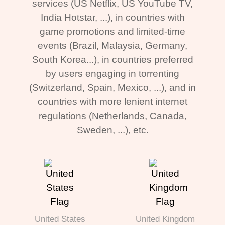
services (US Netflix, US YouTube TV,
India Hotstar, ...), in countries with
game promotions and limited-time
events (Brazil, Malaysia, Germany,
South Korea...), in countries preferred
by users engaging in torrenting
(Switzerland, Spain, Mexico, ...), and in
countries with more lenient internet
regulations (Netherlands, Canada,
Sweden, ...), etc.
United States
United Kingdom