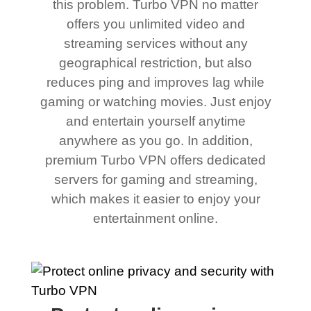
this problem. Turbo VPN no matter
offers you unlimited video and
streaming services without any
geographical restriction, but also
reduces ping and improves lag while
gaming or watching movies. Just enjoy
and entertain yourself anytime
anywhere as you go. In addition,
premium Turbo VPN offers dedicated
servers for gaming and streaming,
which makes it easier to enjoy your
entertainment online.