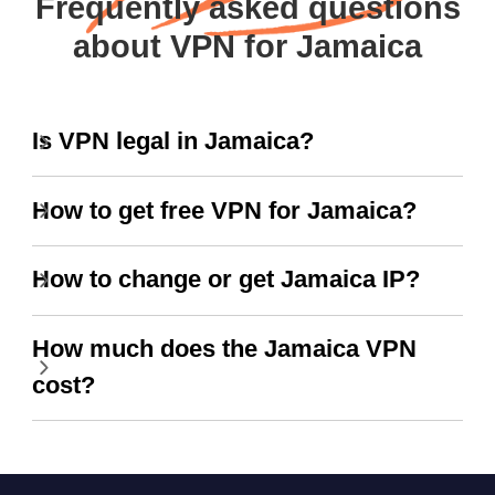
Frequently asked questions
about VPN for Jamaica
Is VPN legal in Jamaica?
How to get free VPN for Jamaica?
How to change or get Jamaica IP?
How much does the Jamaica VPN
cost?