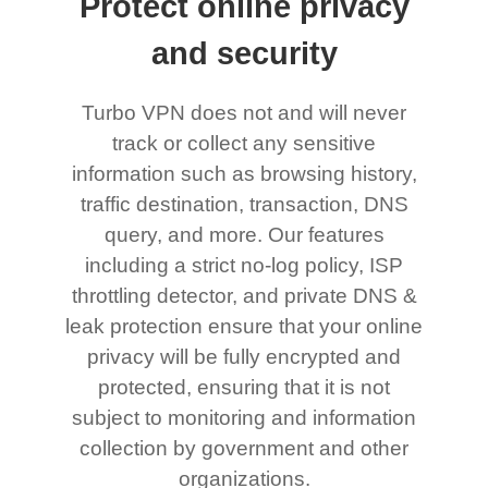
Protect online privacy
and security
Turbo VPN does not and will never
track or collect any sensitive
information such as browsing history,
traffic destination, transaction, DNS
query, and more. Our features
including a strict no-log policy, ISP
throttling detector, and private DNS &
leak protection ensure that your online
privacy will be fully encrypted and
protected, ensuring that it is not
subject to monitoring and information
collection by government and other
organizations.