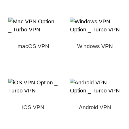
macOS VPN
Windows VPN
iOS VPN
Android VPN