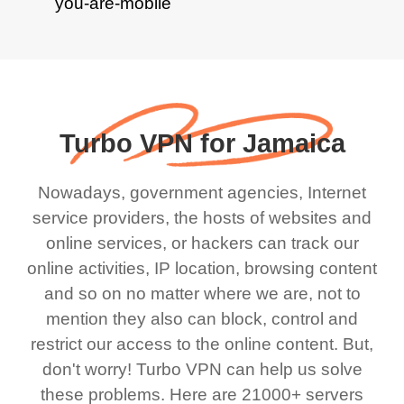
Turbo VPN for Jamaica
Nowadays, government agencies, Internet
service providers, the hosts of websites and
online services, or hackers can track our
online activities, IP location, browsing content
and so on no matter where we are, not to
mention they also can block, control and
restrict our access to the online content. But,
don't worry! Turbo VPN can help us solve
these problems. Here are 21000+ servers