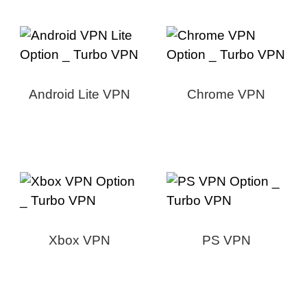
Android Lite VPN
Chrome VPN
Xbox VPN
PS VPN