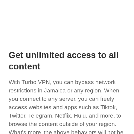
Get unlimited access to all
content
With Turbo VPN, you can bypass network
restrictions in Jamaica or any region. When
you connect to any server, you can freely
access websites and apps such as Tiktok,
Twitter, Telegram, Netflix, Hulu, and more, to
browse the content outside of your region.
What's more, the above behaviors will not be