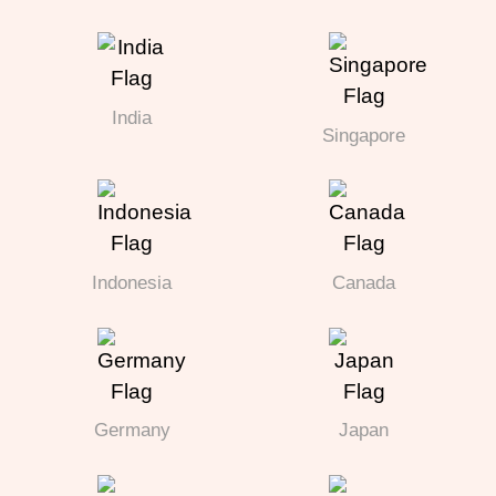
India
Singapore
Indonesia
Canada
Germany
Japan