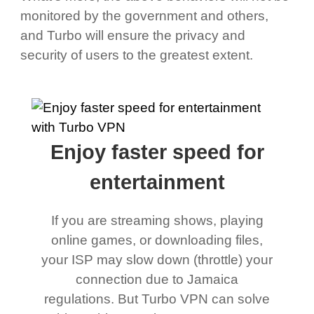
monitored by the government and others,
and Turbo will ensure the privacy and
security of users to the greatest extent.
Enjoy faster speed for
entertainment
If you are streaming shows, playing
online games, or downloading files,
your ISP may slow down (throttle) your
connection due to Jamaica
regulations. But Turbo VPN can solve