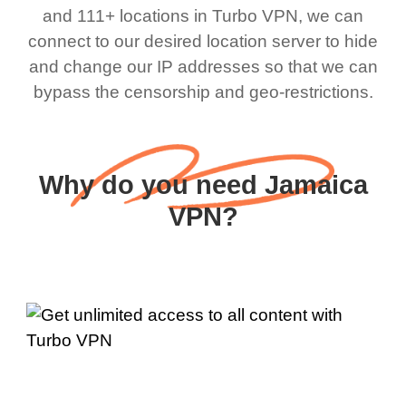
and 111+ locations in Turbo VPN, we can
connect to our desired location server to hide
and change our IP addresses so that we can
bypass the censorship and geo-restrictions.
Why do you need Jamaica
VPN?