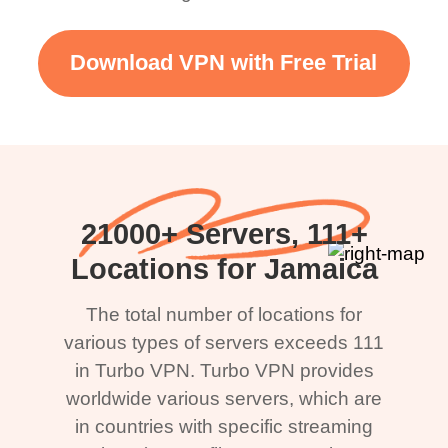
Download VPN with Free Trial
21000+ Servers, 111+
Locations for Jamaica
The total number of locations for
various types of servers exceeds 111
in Turbo VPN. Turbo VPN provides
worldwide various servers, which are
in countries with specific streaming