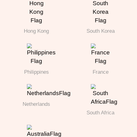
Hong Kong
South Korea
Philippines
France
Netherlands
South Africa