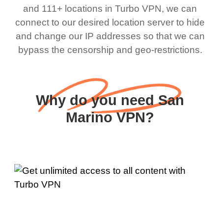
and 111+ locations in Turbo VPN, we can
connect to our desired location server to hide
and change our IP addresses so that we can
bypass the censorship and geo-restrictions.
Why do you need San
Marino VPN?