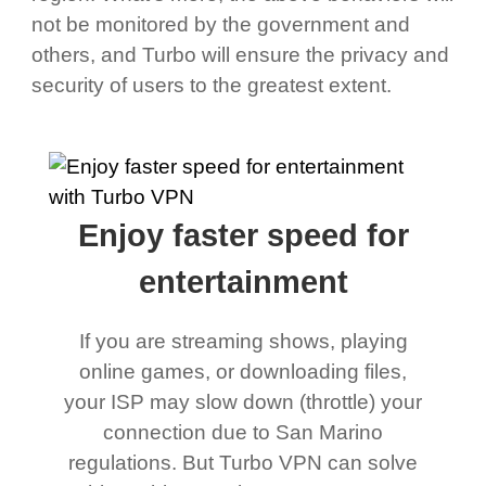
not be monitored by the government and
others, and Turbo will ensure the privacy and
security of users to the greatest extent.
Enjoy faster speed for
entertainment
If you are streaming shows, playing
online games, or downloading files,
your ISP may slow down (throttle) your
connection due to San Marino
regulations. But Turbo VPN can solve