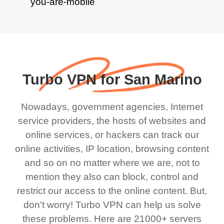
Turbo VPN for San Marino
Nowadays, government agencies, Internet
service providers, the hosts of websites and
online services, or hackers can track our
online activities, IP location, browsing content
and so on no matter where we are, not to
mention they also can block, control and
restrict our access to the online content. But,
don't worry! Turbo VPN can help us solve
these problems. Here are 21000+ servers