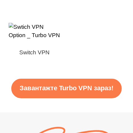
Switch VPN
Завантажте Turbo VPN зараз!