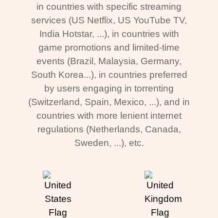
in countries with specific streaming
services (US Netflix, US YouTube TV,
India Hotstar, ...), in countries with
game promotions and limited-time
events (Brazil, Malaysia, Germany,
South Korea...), in countries preferred
by users engaging in torrenting
(Switzerland, Spain, Mexico, ...), and in
countries with more lenient internet
regulations (Netherlands, Canada,
Sweden, ...), etc.