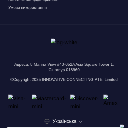
Умови використання
Адреса: 8 Marina View #43-052A Asia Square Tower 1,
Сінгапур 018960
©Copyright 2025 INNOVATIVE CONNECTING PTE. Limited
Українська