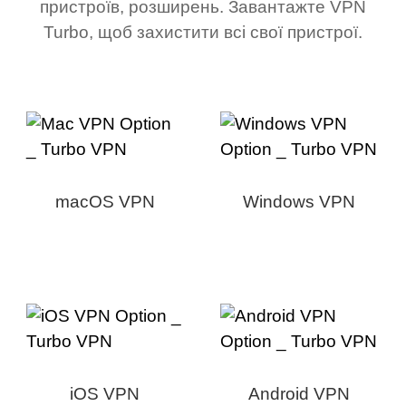
пристроїв, розширень. Завантажте VPN
Turbo, щоб захистити всі свої пристрої.
macOS VPN
Windows VPN
iOS VPN
Android VPN