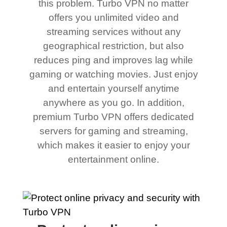
this problem. Turbo VPN no matter
offers you unlimited video and
streaming services without any
geographical restriction, but also
reduces ping and improves lag while
gaming or watching movies. Just enjoy
and entertain yourself anytime
anywhere as you go. In addition,
premium Turbo VPN offers dedicated
servers for gaming and streaming,
which makes it easier to enjoy your
entertainment online.