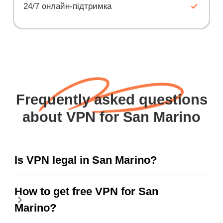
24/7 онлайн-підтримка
Frequently asked questions
about VPN for San Marino
Is VPN legal in San Marino?
How to get free VPN for San
Marino?