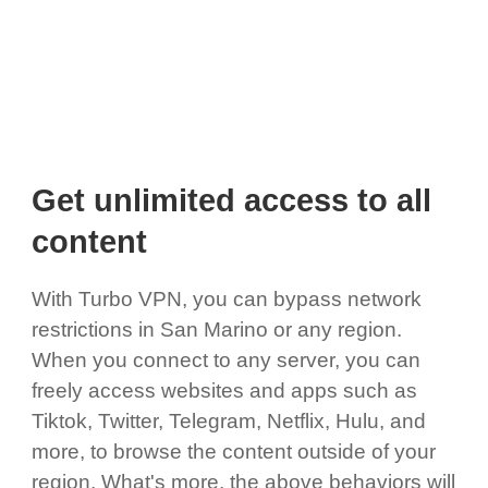
Get unlimited access to all
content
With Turbo VPN, you can bypass network
restrictions in San Marino or any region.
When you connect to any server, you can
freely access websites and apps such as
Tiktok, Twitter, Telegram, Netflix, Hulu, and
more, to browse the content outside of your
region. What's more, the above behaviors will