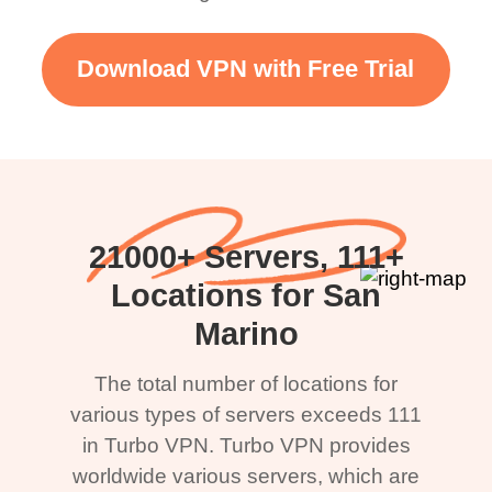
Download VPN with Free Trial
21000+ Servers, 111+
Locations for San
Marino
The total number of locations for
various types of servers exceeds 111
in Turbo VPN. Turbo VPN provides
worldwide various servers, which are