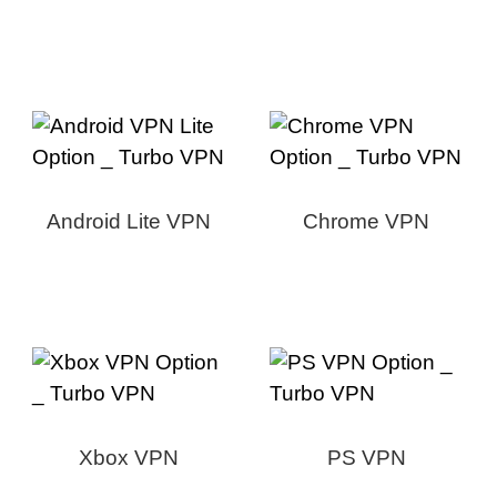
Android Lite VPN
Chrome VPN
Xbox VPN
PS VPN