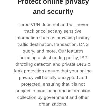
Protect online privacy
and security
Turbo VPN does not and will never
track or collect any sensitive
information such as browsing history,
traffic destination, transaction, DNS
query, and more. Our features
including a strict no-log policy, ISP
throttling detector, and private DNS &
leak protection ensure that your online
privacy will be fully encrypted and
protected, ensuring that it is not
subject to monitoring and information
collection by government and other
organizations.