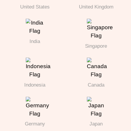
United States
United Kingdom
India
Singapore
Indonesia
Canada
Germany
Japan