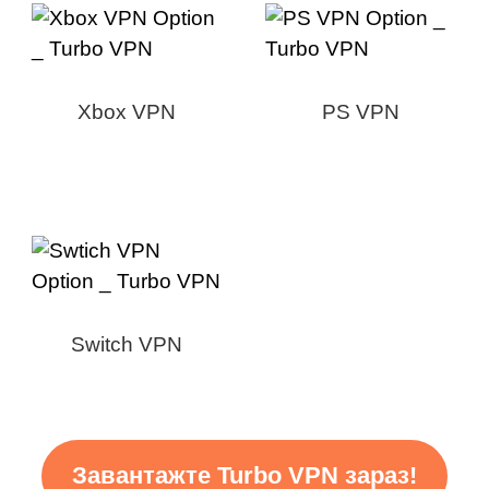
Xbox VPN
PS VPN
Switch VPN
Завантажте Turbo VPN зараз!