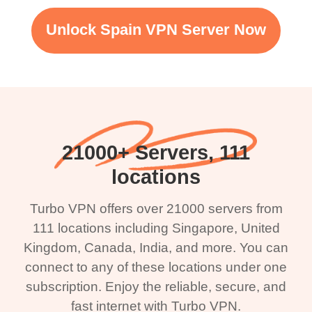
Unlock Spain VPN Server Now
21000+ Servers, 111
locations
Turbo VPN offers over 21000 servers from
111 locations including Singapore, United
Kingdom, Canada, India, and more. You can
connect to any of these locations under one
subscription. Enjoy the reliable, secure, and
fast internet with Turbo VPN.