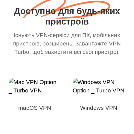
Доступно для будь-яких
пристроїв
Існують VPN-сервіси для ПК, мобільних
пристроїв, розширень. Завантажте VPN
Turbo, щоб захистити всі свої пристрої.
macOS VPN
Windows VPN