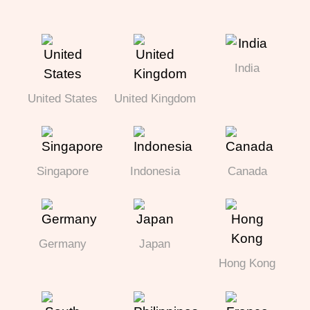
India
United States
United Kingdom
Singapore
Indonesia
Canada
Germany
Japan
Hong Kong