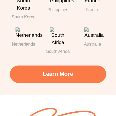
Philippines
France
South Korea
Netherlands
Australia
South Africa
Learn More