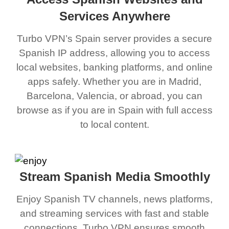
Services Anywhere
Turbo VPN’s Spain server provides a secure
Spanish IP address, allowing you to access
local websites, banking platforms, and online
apps safely. Whether you are in Madrid,
Barcelona, Valencia, or abroad, you can
browse as if you are in Spain with full access
to local content.
Stream Spanish Media Smoothly
Enjoy Spanish TV channels, news platforms,
and streaming services with fast and stable
connections. Turbo VPN ensures smooth