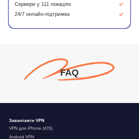
Сервери у 111 локаціях
24/7 онлайн-підтримка
FAQ
Завантажте VPN
VPN для iPhone (iOS)
Android VPN