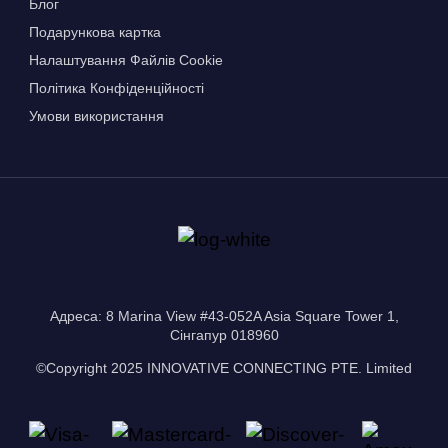
Блог
Подарункова картка
Налаштування Файлів Сookie
Політика Конфіденційності
Умови використання
Адреса: 8 Marina View #43-052A Asia Square Tower 1,
Сінгапур 018960
©Copyright 2025 INNOVATIVE CONNECTING PTE. Limited