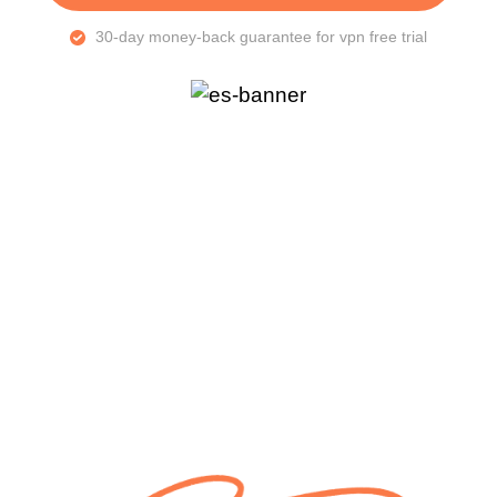
30-day money-back guarantee for vpn free trial