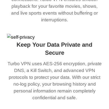
playback for your favorite movies, shows,
and live sports events without buffering or
interruptions.
Keep Your Data Private and
Secure
Turbo VPN uses AES-256 encryption, private
DNS, a Kill Switch, and advanced VPN
protocols to protect your data. With our strict
no-log policy, your browsing history and
personal information remain completely
confidential and safe.