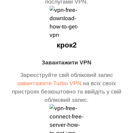
послугами VPN.
крок2
Завантажити VPN
Зареєструйте свій обліковий запис
завантажити Turbo VPN
на всіх своїх
пристроях безкоштовно та ввійдіть у свій
обліковий запис.