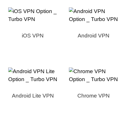
iOS VPN
Android VPN
Android Lite VPN
Chrome VPN