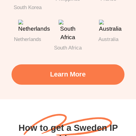
South Korea
Netherlands
Australia
South Africa
Learn More
How to get a Sweden IP