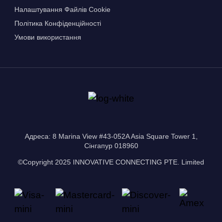
Налаштування Файлів Сookie
Політика Конфіденційності
Умови використання
Адреса: 8 Marina View #43-052A Asia Square Tower 1,
Сінгапур 018960
©Copyright 2025 INNOVATIVE CONNECTING PTE. Limited