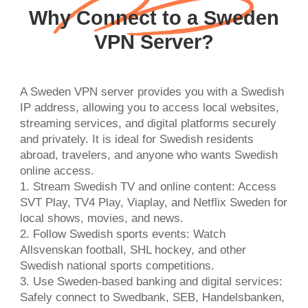
Why Connect to a Sweden
VPN Server?
A Sweden VPN server provides you with a Swedish
IP address, allowing you to access local websites,
streaming services, and digital platforms securely
and privately. It is ideal for Swedish residents
abroad, travelers, and anyone who wants Swedish
online access.
1. Stream Swedish TV and online content: Access
SVT Play, TV4 Play, Viaplay, and Netflix Sweden for
local shows, movies, and news.
2. Follow Swedish sports events: Watch
Allsvenskan football, SHL hockey, and other
Swedish national sports competitions.
3. Use Sweden-based banking and digital services:
Safely connect to Swedbank, SEB, Handelsbanken,