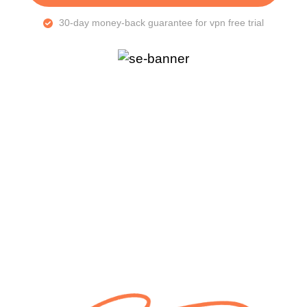
30-day money-back guarantee for vpn free trial