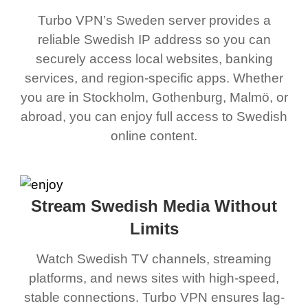
Turbo VPN’s Sweden server provides a
reliable Swedish IP address so you can
securely access local websites, banking
services, and region-specific apps. Whether
you are in Stockholm, Gothenburg, Malmö, or
abroad, you can enjoy full access to Swedish
online content.
Stream Swedish Media Without
Limits
Watch Swedish TV channels, streaming
platforms, and news sites with high-speed,
stable connections. Turbo VPN ensures lag-