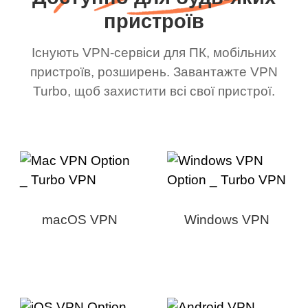
пристроїв
Існують VPN-сервіси для ПК, мобільних
пристроїв, розширень. Завантажте VPN
Turbo, щоб захистити всі свої пристрої.
macOS VPN
Windows VPN