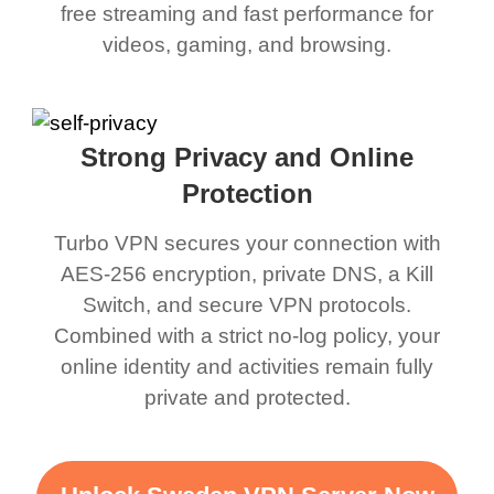
free streaming and fast performance for
videos, gaming, and browsing.
Strong Privacy and Online
Protection
Turbo VPN secures your connection with
AES-256 encryption, private DNS, a Kill
Switch, and secure VPN protocols.
Combined with a strict no-log policy, your
online identity and activities remain fully
private and protected.