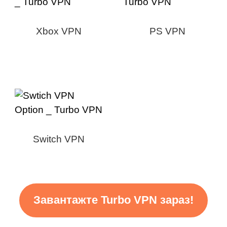
Xbox VPN
PS VPN
Switch VPN
Завантажте Turbo VPN зараз!