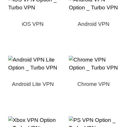
iOS VPN
Android VPN
Android Lite VPN
Chrome VPN