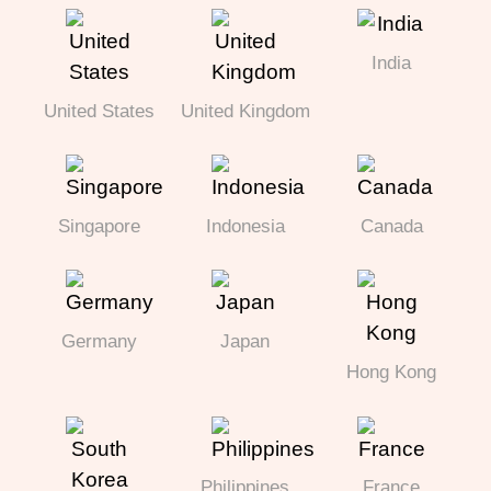
India
United States
United Kingdom
Singapore
Indonesia
Canada
Germany
Japan
Hong Kong
Philippines
France