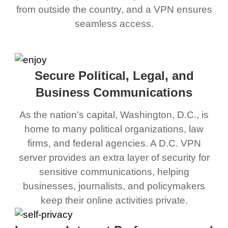
from outside the country, and a VPN ensures
seamless access.
Secure Political, Legal, and
Business Communications
As the nation's capital, Washington, D.C., is
home to many political organizations, law
firms, and federal agencies. A D.C. VPN
server provides an extra layer of security for
sensitive communications, helping
businesses, journalists, and policymakers
keep their online activities private.