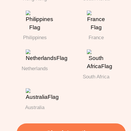
Philippines
France
Netherlands
South Africa
Australia