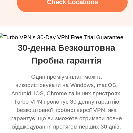
Check Locations
30-денна Безкоштовна
Пробна гарантія
Один преміум-план можна
використовувати на Windows, macOS,
Android, iOS, Chrome та інших пристроях.
Turbo VPN пропонує 30-денну гарантію
безкоштовної пробної версії VPN, яка
гарантує, що ви зможете отримати повне
відшкодування протягом перших 30 днів,