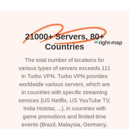
21000+ Servers, 80+
Countries
The total number of locations for
various types of servers exceeds 111
in Turbo VPN. Turbo VPN provides
worldwide various servers, which are
in countries with specific streaming
services (US Netflix, US YouTube TV,
India Hotstar, ...), in countries with
game promotions and limited-time
events (Brazil, Malaysia, Germany,