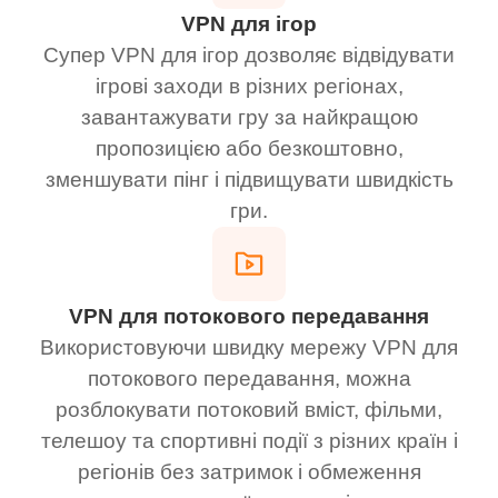
VPN для ігор
Супер VPN для ігор дозволяє відвідувати
ігрові заходи в різних регіонах,
завантажувати гру за найкращою
пропозицією або безкоштовно,
зменшувати пінг і підвищувати швидкість
гри.
VPN для потокового передавання
Використовуючи швидку мережу VPN для
потокового передавання, можна
розблокувати потоковий вміст, фільми,
телешоу та спортивні події з різних країн і
регіонів без затримок і обмеження