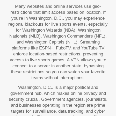
Many websites and online services use geo-
restrictions that limit access based on location. If
you're in Washington, D.C., you may experience
regional blackouts for live sports events, especially
for Washington Wizards (NBA), Washington
Nationals (MLB), Washington Commanders (NFL),
and Washington Capitals (NHL). Streaming
platforms like ESPN+, FuboTV, and YouTube TV
enforce location-based restrictions, preventing
access to live sports games. A VPN allows you to
connect to a server in another state, bypassing
these restrictions so you can watch your favorite
teams without interruptions.
Washington, D.C., is a major political and
government hub, which makes online privacy and
security crucial. Government agencies, journalists,
and businesses operating in the region are prime
targets for surveillance, data tracking, and cyber