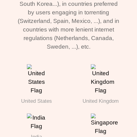
South Korea...), in countries preferred
by users engaging in torrenting
(Switzerland, Spain, Mexico, ...), and in
countries with more lenient internet
regulations (Netherlands, Canada,
Sweden, ...), etc.
United States
United Kingdom
India