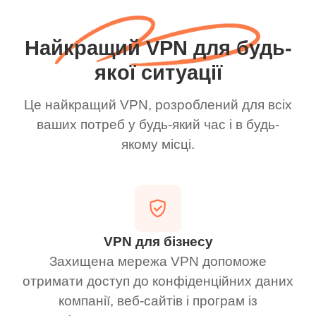
Найкращий VPN для будь-
якої ситуації
Це найкращий VPN, розроблений для всіх
ваших потреб у будь-який час і в будь-
якому місці.
VPN для бізнесу
Захищена мережа VPN допоможе
отримати доступ до конфіденційних даних
компанії, веб-сайтів і програм із