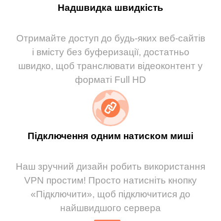
Надшвидка швидкість
Отримайте доступ до будь-яких веб-сайтів
і вмісту без буферизації, достатньо
швидко, щоб транслювати відеоконтент у
форматі Full HD
Підключення одним натиском миші
Наш зручний дизайн робить використання
VPN простим! Просто натисніть кнопку
«Підключити», щоб підключитися до
найшвидшого сервера