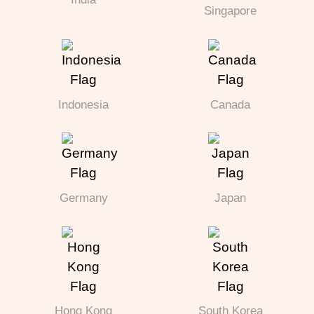
Singapore
Indonesia
Canada
Germany
Japan
Hong Kong
South Korea