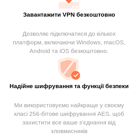
Завантажити VPN безкоштовно
Дозволяє підключатися до кількох
платформ, включаючи Windows, macOS,
Android та iOS безкоштовно.
Надійне шифрування та функції безпеки
Ми використовуємо найкраще у своєму
класі 256-бітове шифрування AES, щоб
захистити все ваше з’єднання від
зловмисників