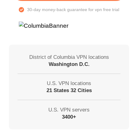
30-day money-back guarantee for vpn free trial
District of Columbia VPN locations
Washington D.C.
U.S. VPN locations
21 States 32 Cities
U.S. VPN servers
3400+