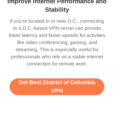
Improve Internet Performance and
Stability
If you're located in or near D.C., connecting
to a D.C.-based VPN server can provide
lower latency and faster speeds for activities
like video conferencing, gaming, and
streaming. This is especially useful for
professionals who rely on a stable internet
connection for remote work.
Get Best District of Columbia
VPN