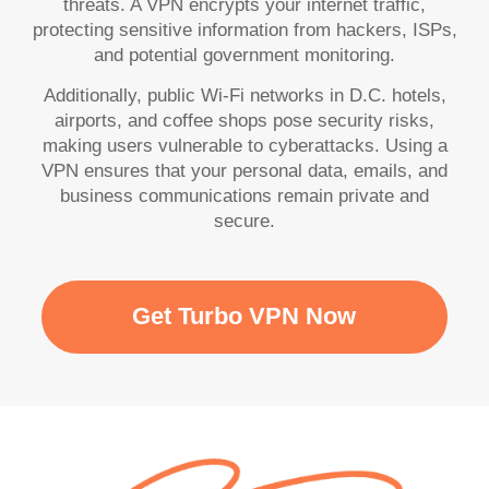
threats. A VPN encrypts your internet traffic,
protecting sensitive information from hackers, ISPs,
and potential government monitoring.
Additionally, public Wi-Fi networks in D.C. hotels,
airports, and coffee shops pose security risks,
making users vulnerable to cyberattacks. Using a
VPN ensures that your personal data, emails, and
business communications remain private and
secure.
Get Turbo VPN Now