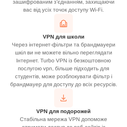
зашифрованим з’єднанням, захищаючи
вас від усіх точок доступу Wi-Fi.
VPN для школи
Через інтернет-фільтри та брандмауери
шкіл ви не можете вільно переглядати
Інтернет. Turbo VPN із безкоштовною
послугою vpn, більше підходить для
студентів, може розблокувати фільтр і
брандмауер для доступу до всіх ресурсів.
VPN для подорожей
Стабільна мережа VPN допоможе