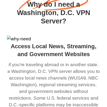
Why do I need a
Washington, D.C. VPN
Server?
Access Local News, Streaming,
and Government Websites
if you're traveling abroad or in another state,
a Washington, D.C. VPN server allows you to
access local news channels (WUSA9, NBC
Washington), regional streaming services,
and government websites without
restrictions. Some U.S. federal services and
D.C.-specific platforms may be inaccessible