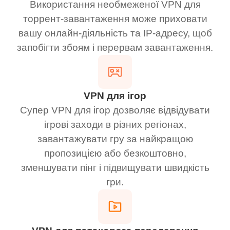
Використання необмеженої VPN для
торрент-завантаження може приховати
вашу онлайн-діяльність та IP-адресу, щоб
запобігти збоям і перервам завантаження.
VPN для ігор
Супер VPN для ігор дозволяє відвідувати
ігрові заходи в різних регіонах,
завантажувати гру за найкращою
пропозицією або безкоштовно,
зменшувати пінг і підвищувати швидкість
гри.