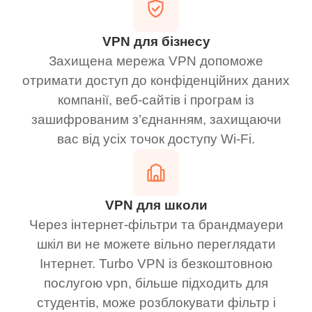
VPN для бізнесу
Захищена мережа VPN допоможе
отримати доступ до конфіденційних даних
компанії, веб-сайтів і програм із
зашифрованим з’єднанням, захищаючи
вас від усіх точок доступу Wi-Fi.
VPN для школи
Через інтернет-фільтри та брандмауери
шкіл ви не можете вільно переглядати
Інтернет. Turbo VPN із безкоштовною
послугою vpn, більше підходить для
студентів, може розблокувати фільтр і