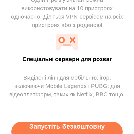
використовувати на 10 пристроях
одночасно. Діліться VPN-сервісом на всіх
пристроях або з родиною!
Спеціальні сервери для розваг
Виділені лінії для мобільних ігор,
включаючи Mobile Legends і PUBG; для
відеоплатформ, таких як Netflix, BBC тощо.
Запустіть безкоштовну