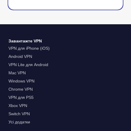
Завантажте VPN
VPN для iPhone (iOS)
Android VPN
VPN Lite для Android
Mac VPN
Windows VPN
Chrome VPN
VPN для PS5
Xbox VPN
Switch VPN
Усі додатки