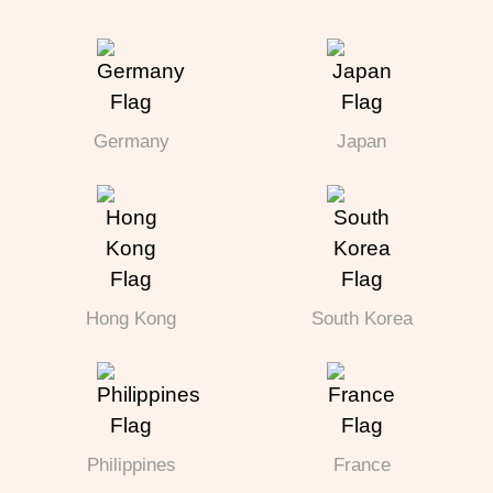
Germany
Japan
Hong Kong
South Korea
Philippines
France