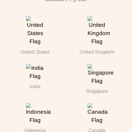
United States
United Kingdom
India
Singapore
Indonesia
Canada