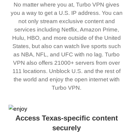
No matter where you at, Turbo VPN gives
you a way to get a U.S. IP address. You can
not only stream exclusive content and
services including Netflix, Amazon Prime,
Hulu, HBO, and more outside of the United
States, but also can watch live sports such
as NBA, NFL, and UFC with no lag. Turbo
VPN also offers 21000+ servers from over
111 locations. Unblock U.S. and the rest of
the world and enjoy the open internet with
Turbo VPN.
Access Texas-specific content
securely