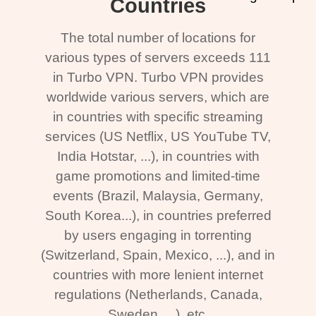
Countries
The total number of locations for
various types of servers exceeds 111
in Turbo VPN. Turbo VPN provides
worldwide various servers, which are
in countries with specific streaming
services (US Netflix, US YouTube TV,
India Hotstar, ...), in countries with
game promotions and limited-time
events (Brazil, Malaysia, Germany,
South Korea...), in countries preferred
by users engaging in torrenting
(Switzerland, Spain, Mexico, ...), and in
countries with more lenient internet
regulations (Netherlands, Canada,
Sweden, ...), etc.