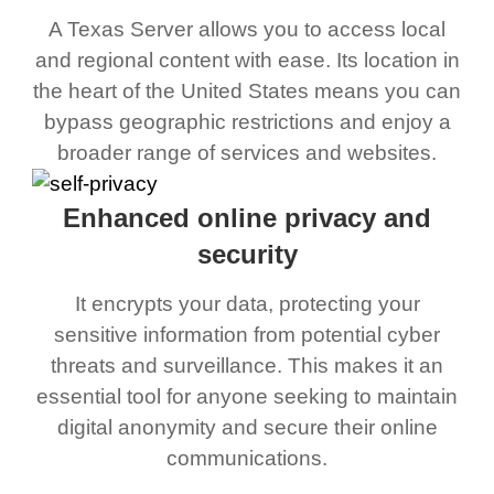
A Texas Server allows you to access local
and regional content with ease. Its location in
the heart of the United States means you can
bypass geographic restrictions and enjoy a
broader range of services and websites.
Enhanced online privacy and
security
It encrypts your data, protecting your
sensitive information from potential cyber
threats and surveillance. This makes it an
essential tool for anyone seeking to maintain
digital anonymity and secure their online
communications.