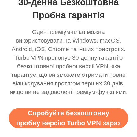
30-денна Безкоштовна
Пробна гарантія
Один преміум-план можна
використовувати на Windows, macOS,
Android, iOS, Chrome та інших пристроях.
Turbo VPN пропонує 30-денну гарантію
безкоштовної пробної версії VPN, яка
гарантує, що ви зможете отримати повне
відшкодування протягом перших 30 днів,
якщо ви не задоволені преміум-функціями.
Спробуйте безкоштовну
пробну версію Turbo VPN зараз