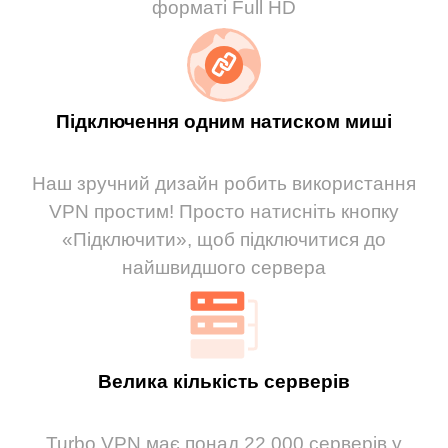
форматі Full HD
Підключення одним натиском миші
Наш зручний дизайн робить використання
VPN простим! Просто натисніть кнопку
«Підключити», щоб підключитися до
найшвидшого сервера
Велика кількість серверів
Turbo VPN має понад 22 000 серверів у