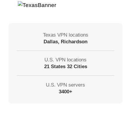
Texas VPN locations
Dallas, Richardson
U.S. VPN locations
21 States 32 Cities
U.S. VPN servers
3400+