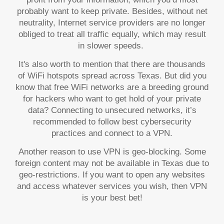
probably want to keep private. Besides, without net
neutrality, Internet service providers are no longer
obliged to treat all traffic equally, which may result
in slower speeds.
It's also worth to mention that there are thousands
of WiFi hotspots spread across Texas. But did you
know that free WiFi networks are a breeding ground
for hackers who want to get hold of your private
data? Connecting to unsecured networks, it’s
recommended to follow best cybersecurity
practices and connect to a VPN.
Another reason to use VPN is geo-blocking. Some
foreign content may not be available in Texas due to
geo-restrictions. If you want to open any websites
and access whatever services you wish, then VPN
is your best bet!