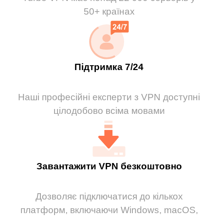
50+ країнах
Підтримка 7/24
Наші професійні експерти з VPN доступні
цілодобово всіма мовами
Завантажити VPN безкоштовно
Дозволяє підключатися до кількох
платформ, включаючи Windows, macOS,