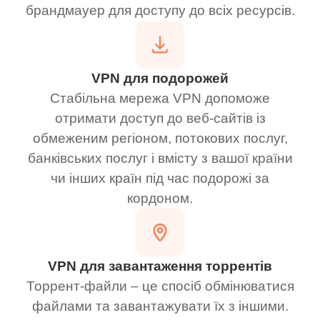
брандмауер для доступу до всіх ресурсів.
VPN для подорожей
Стабільна мережа VPN допоможе
отримати доступ до веб-сайтів із
обмеженим регіоном, потокових послуг,
банківських послуг і вмісту з вашої країни
чи інших країн під час подорожі за
кордоном.
VPN для завантаження торрентів
Торрент-файли – це спосіб обмінюватися
файлами та завантажувати їх з іншими.