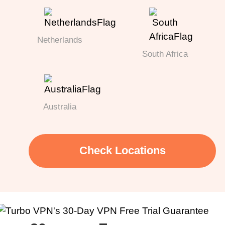
Netherlands
South Africa
Australia
Check Locations