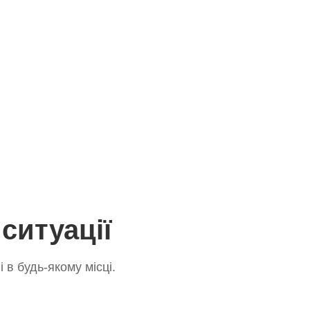
ситуації
в будь-якому місці.