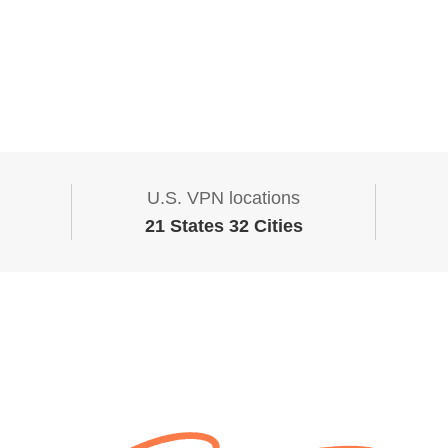
U.S. VPN locations
21 States 32 Cities