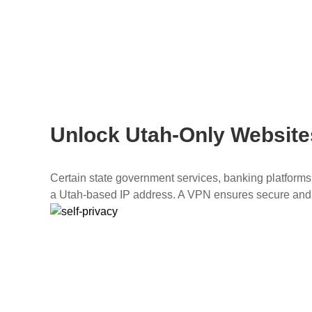
Unlock Utah-Only Website
Certain state government services, banking platforms,
a Utah-based IP address. A VPN ensures secure and p