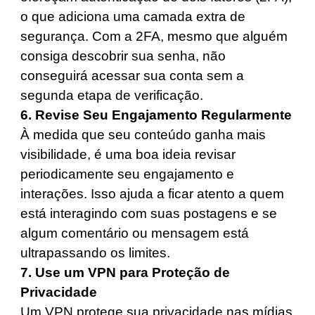
o que adiciona uma camada extra de
segurança. Com a 2FA, mesmo que alguém
consiga descobrir sua senha, não
conseguirá acessar sua conta sem a
segunda etapa de verificação.
6. Revise Seu Engajamento Regularmente
À medida que seu conteúdo ganha mais
visibilidade, é uma boa ideia revisar
periodicamente seu engajamento e
interações. Isso ajuda a ficar atento a quem
está interagindo com suas postagens e se
algum comentário ou mensagem está
ultrapassando os limites.
7. Use um VPN para Proteção de
Privacidade
Um VPN protege sua privacidade nas mídias