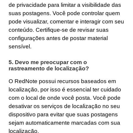
de privacidade para limitar a visibilidade das
suas postagens. Você pode controlar quem
pode visualizar, comentar e interagir com seu
conteúdo. Certifique-se de revisar suas
configurações antes de postar material
sensível.
5. Devo me preocupar com o
rastreamento de localização?
O RedNote possui recursos baseados em
localização, por isso é essencial ter cuidado
com o local de onde você posta. Você pode
desativar os serviços de localização no seu
dispositivo para evitar que suas postagens
sejam automaticamente marcadas com sua
localização.