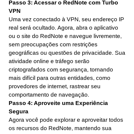
Passo 3: Acessar o RedNote com Turbo
VPN
Uma vez conectado à VPN, seu endereço IP
real será ocultado. Agora, abra o aplicativo
ou o site do RedNote e navegue livremente,
sem preocupações com restrições
geográficas ou questões de privacidade. Sua
atividade online e tráfego serão
criptografados com segurança, tornando
mais difícil para outras entidades, como
provedores de internet, rastrear seu
comportamento de navegação.
Passo 4: Aproveite uma Experiência
Segura
Agora você pode explorar e aproveitar todos
os recursos do RedNote, mantendo sua