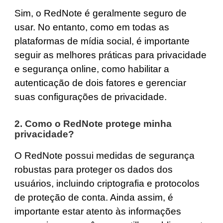
Sim, o RedNote é geralmente seguro de
usar. No entanto, como em todas as
plataformas de mídia social, é importante
seguir as melhores práticas para privacidade
e segurança online, como habilitar a
autenticação de dois fatores e gerenciar
suas configurações de privacidade.
2. Como o RedNote protege minha
privacidade?
O RedNote possui medidas de segurança
robustas para proteger os dados dos
usuários, incluindo criptografia e protocolos
de proteção de conta. Ainda assim, é
importante estar atento às informações