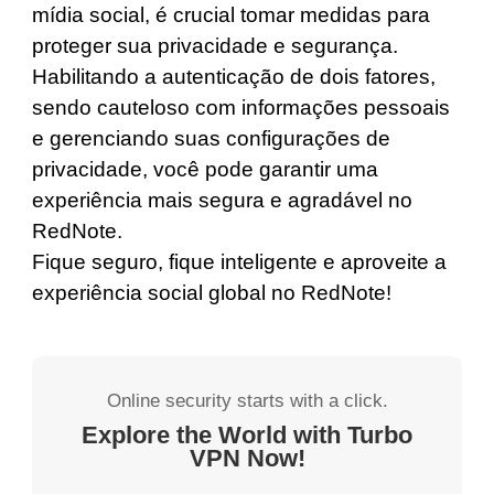
mídia social, é crucial tomar medidas para
proteger sua privacidade e segurança.
Habilitando a autenticação de dois fatores,
sendo cauteloso com informações pessoais
e gerenciando suas configurações de
privacidade, você pode garantir uma
experiência mais segura e agradável no
RedNote.
Fique seguro, fique inteligente e aproveite a
experiência social global no RedNote!
Online security starts with a click.
Explore the World with Turbo
VPN Now!