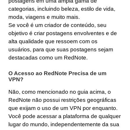
postagens em uma ampla gama de
categorias, incluindo beleza, estilo de vida,
moda, viagens e muito mais.
Se você é um criador de conteúdo, seu
objetivo é criar postagens envolventes e de
alta qualidade que ressoem com os
usuários, para que suas postagens sejam
destacadas como um RedNote.
O Acesso ao RedNote Precisa de um
VPN?
Não, como mencionado no guia acima, o
RedNote não possui restrições geográficas
que exijam o uso de um VPN por enquanto.
Você pode acessar a plataforma de qualquer
lugar do mundo, independentemente da sua