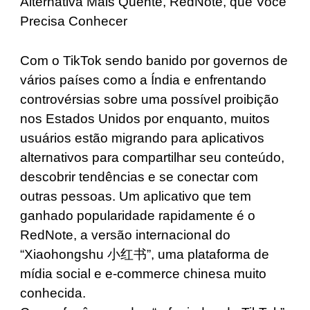
Com o TikTok sendo banido por governos de
vários países como a Índia e enfrentando
controvérsias sobre uma possível proibição
nos Estados Unidos por enquanto, muitos
usuários estão migrando para aplicativos
alternativos para compartilhar seu conteúdo,
descobrir tendências e se conectar com
outras pessoas. Um aplicativo que tem
ganhado popularidade rapidamente é o
RedNote, a versão internacional do
“Xiaohongshu 小红书”, uma plataforma de
mídia social e e-commerce chinesa muito
conhecida.