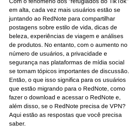
Com o fenômeno dos “refugiados do TikTok”
em alta, cada vez mais usuários estão se
juntando ao RedNote para compartilhar
postagens sobre estilo de vida, dicas de
beleza, experiências de viagem e análises
de produtos. No entanto, com o aumento no
número de usuários, a privacidade e
segurança nas plataformas de mídia social
se tornam tópicos importantes de discussão.
Então, o que isso significa para os usuários
que estão migrando para o RedNote, como
fazer o download e acessar o RedNote e,
além disso, se o RedNote precisa de VPN?
Aqui estão as respostas que você precisa
saber.