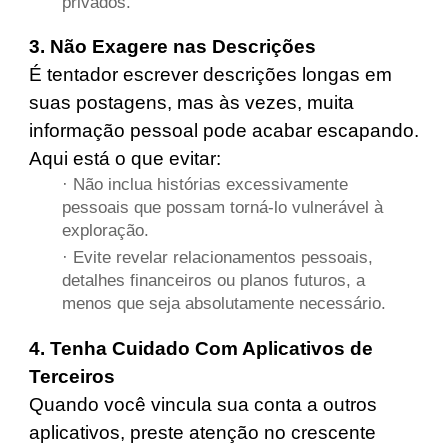
privados.
3. Não Exagere nas Descrições
É tentador escrever descrições longas em
suas postagens, mas às vezes, muita
informação pessoal pode acabar escapando.
Aqui está o que evitar:
· Não inclua histórias excessivamente
pessoais que possam torná-lo vulnerável à
exploração.
· Evite revelar relacionamentos pessoais,
detalhes financeiros ou planos futuros, a
menos que seja absolutamente necessário.
4. Tenha Cuidado Com Aplicativos de
Terceiros
Quando você vincula sua conta a outros
aplicativos, preste atenção no crescente