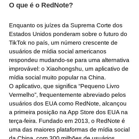
O que é o RedNote?
Enquanto os juízes da Suprema Corte dos
Estados Unidos ponderam sobre o futuro do
TikTok no país, um número crescente de
usuários de mídia social americanos
respondeu mudando-se para uma alternativa
improvável: o Xiaohongshu, um aplicativo de
mídia social muito popular na China.
O aplicativo, que significa “Pequeno Livro
Vermelho”, frequentemente abreviado pelos
usuários dos EUA como RedNote, alcançou
a primeira posição na App Store dos EUA na
terça-feira. Fundado em 2013, o RedNote é
uma das maiores plataformas de mídia social
da China, com 300 milhões de usuários.