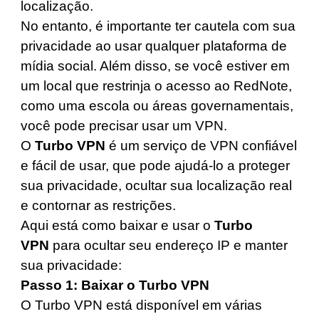
localização.
No entanto, é importante ter cautela com sua
privacidade ao usar qualquer plataforma de
mídia social. Além disso, se você estiver em
um local que restrinja o acesso ao RedNote,
como uma escola ou áreas governamentais,
você pode precisar usar um
VPN
.
O
Turbo VPN
é um serviço de VPN confiável
e fácil de usar, que pode ajudá-lo a proteger
sua privacidade, ocultar sua localização real
e contornar as restrições.
Aqui está como baixar e usar o
Turbo
VPN
para ocultar seu endereço IP e manter
sua privacidade:
Passo 1: Baixar o Turbo VPN
O Turbo VPN está disponível em várias