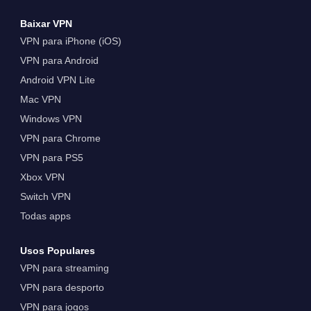
Baixar VPN
VPN para iPhone (iOS)
VPN para Android
Android VPN Lite
Mac VPN
Windows VPN
VPN para Chrome
VPN para PS5
Xbox VPN
Switch VPN
Todas apps
Usos Populares
VPN para streaming
VPN para desporto
VPN para jogos