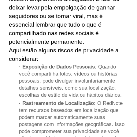
deixar levar pela empolgação de ganhar
seguidores ou se tornar viral, mas é
essencial lembrar que tudo o que é
compartilhado nas redes sociais é
potencialmente permanente.
Aqui estão alguns riscos de privacidade a
considerar:
· Exposição de Dados Pessoais:
Quando
você compartilha fotos, vídeos ou histórias
pessoais, pode divulgar involuntariamente
detalhes sensíveis, como sua localização,
escolhas de estilo de vida ou hábitos diários.
· Rastreamento de Localização:
O RedNote
tem recursos baseados em localização que
podem marcar automaticamente suas
postagens com informações geográficas. Isso
pode comprometer sua privacidade se você