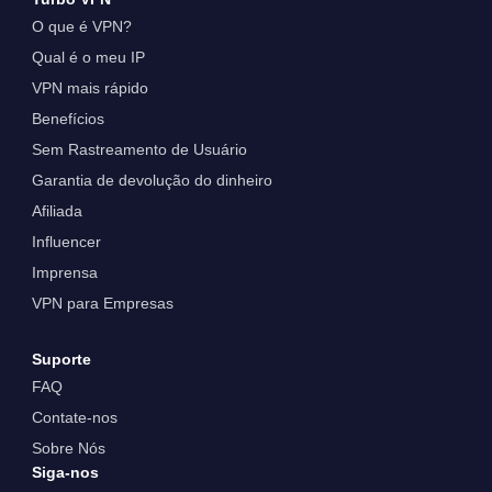
O que é VPN?
Qual é o meu IP
VPN mais rápido
Benefícios
Sem Rastreamento de Usuário
Garantia de devolução do dinheiro
Afiliada
Influencer
Imprensa
VPN para Empresas
Suporte
FAQ
Contate-nos
Sobre Nós
Siga-nos