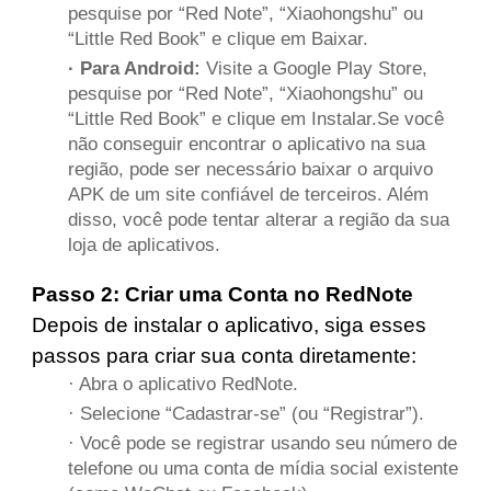
pesquise por “Red Note”, “Xiaohongshu” ou
“Little Red Book” e clique em Baixar.
· Para Android:
Visite a Google Play Store,
pesquise por “Red Note”, “Xiaohongshu” ou
“Little Red Book” e clique em Instalar.Se você
não conseguir encontrar o aplicativo na sua
região, pode ser necessário baixar o arquivo
APK de um site confiável de terceiros. Além
disso, você pode tentar alterar a região da sua
loja de aplicativos.
Passo 2: Criar uma Conta no RedNote
Depois de instalar o aplicativo, siga esses
passos para criar sua conta diretamente:
· Abra o aplicativo RedNote.
· Selecione “Cadastrar-se” (ou “Registrar”).
· Você pode se registrar usando seu número de
telefone ou uma conta de mídia social existente