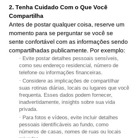
2. Tenha Cuidado Com o Que Você
Compartilha
Antes de postar qualquer coisa, reserve um
momento para se perguntar se você se
sente confortável com as informações sendo
compartilhadas publicamente. Por exemplo:
· Evite postar detalhes pessoais sensíveis,
como seu endereço residencial, número de
telefone ou informações financeiras.
· Considere as implicações de compartilhar
suas rotinas diárias, locais ou lugares que você
frequenta. Esses dados podem fornecer,
inadvertidamente, insights sobre sua vida
privada.
· Para fotos e vídeos, evite incluir detalhes
pessoais identificáveis ao fundo, como
números de casas, nomes de ruas ou locais