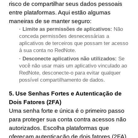
risco de compartilhar seus dados pessoais
entre plataformas. Aqui estão algumas
maneiras de se manter seguro:
· Limite as permissões de aplicativos:
Não
conceda permissões desnecessárias a
aplicativos de terceiros que possam ter acesso
à sua conta no RedNote.
· Desconecte aplicativos não utilizados:
Se
você não usar mais um aplicativo vinculado ao
RedNote, desconecte-o para evitar qualquer
possível compartilhamento de dados.
5. Use Senhas Fortes e Autenticação de
Dois Fatores (2FA)
Uma senha forte e única é o primeiro passo
para proteger sua conta contra acessos não
autorizados. Escolha plataformas que
ofereçam autenticação de dois fatores (2FA),