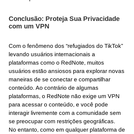
Conclusão: Proteja Sua Privacidade
com um VPN
Com o fenômeno dos “refugiados do TikTok”
levando usuários internacionais a
plataformas como o RedNote, muitos
usuários estão ansiosos para explorar novas
maneiras de se conectar e compartilhar
conteúdo. Ao contrário de algumas
plataformas, o RedNote não exige um VPN
para acessar o conteúdo, e você pode
interagir livremente com a comunidade sem
se preocupar com restrições geográficas.
No entanto, como em qualquer plataforma de